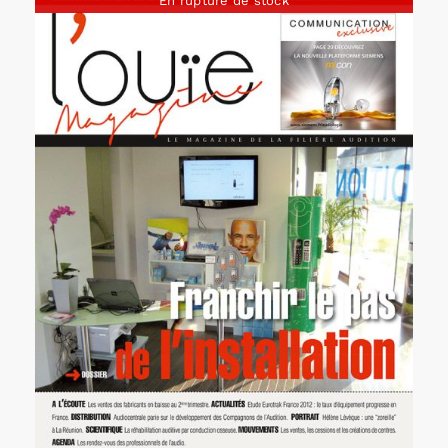
En rupture de stock