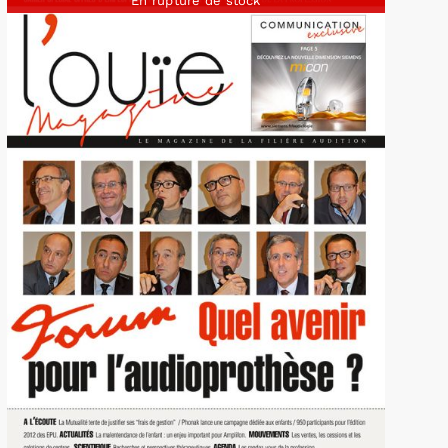
En rupture de stock