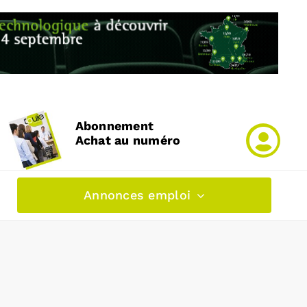
Abonnement
Achat au numéro
Annonces emploi