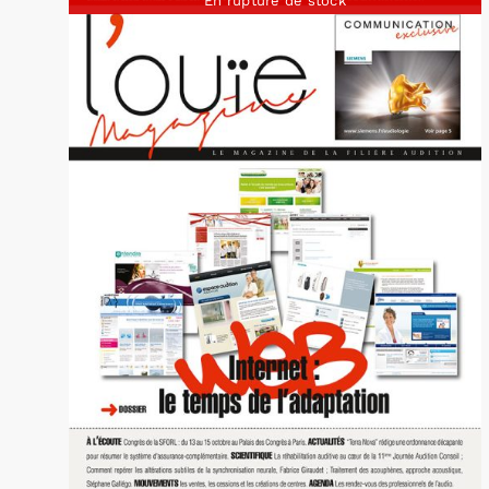
En rupture de stock