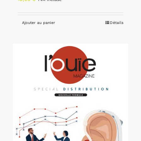
Ajouter au panier
Détails