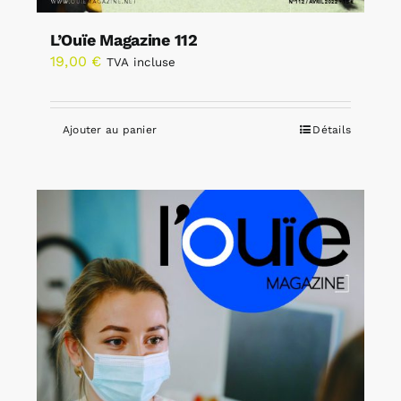
L’Ouïe Magazine 112
19,00
€
TVA incluse
Ajouter au panier
Détails