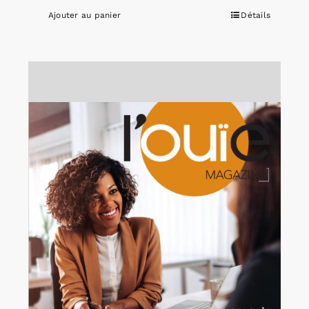
Ajouter au panier
Détails