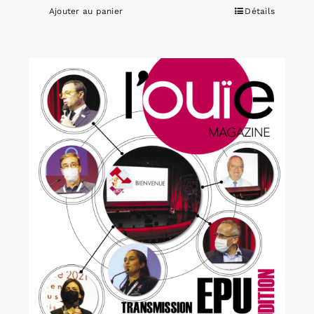
Ajouter au panier
Détails