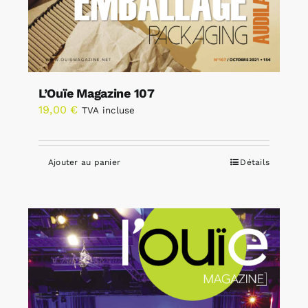
L’Ouïe Magazine 107
19,00
€
TVA incluse
Ajouter au panier
Détails