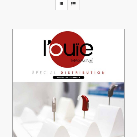
Rechercher:
Annonces emploi