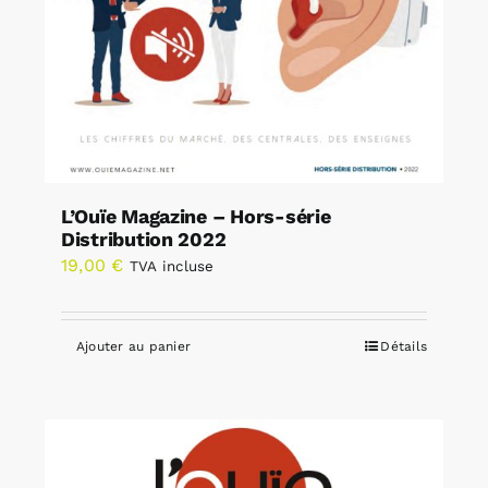
L’Ouïe Magazine – Hors-série
Distribution 2022
19,00
€
TVA incluse
Ajouter au panier
Détails