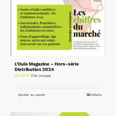
L’Ouïe Magazine – Hors-série
Distribution 2024
19,00
€
TVA incluse
Ajouter au panier
Détails