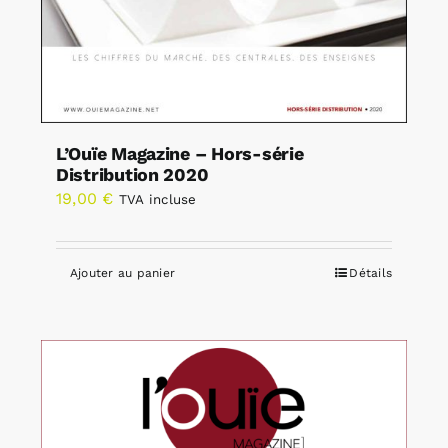
L’Ouïe Magazine – Hors-série
Distribution 2020
19,00
€
TVA incluse
Ajouter au panier
Détails