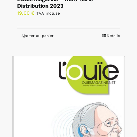
Distribution 2023
19,00
€
TVA incluse
Ajouter au panier
Détails