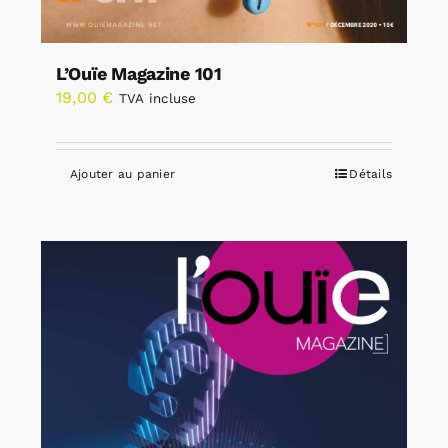
L’Ouïe Magazine 101
19,00
€
TVA incluse
Ajouter au panier
Détails