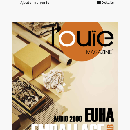
Ajouter au panier
Détails