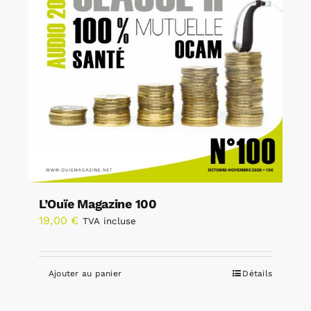
L’Ouïe Magazine 100
19,00
€
TVA incluse
Ajouter au panier
Détails