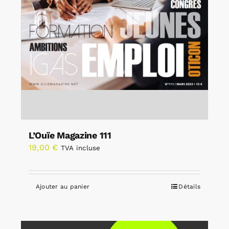
L’Ouïe Magazine 111
19,00
€
TVA incluse
Ajouter au panier
Détails