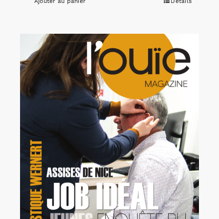
Ajouter au panier
Détails