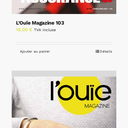
L’Ouïe Magazine 103
19,00
€
TVA incluse
Ajouter au panier
Détails