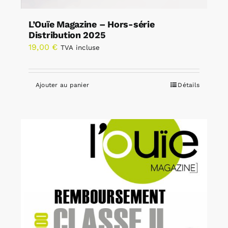
L’Ouïe Magazine – Hors-série
Distribution 2025
19,00
€
TVA incluse
Ajouter au panier
Détails