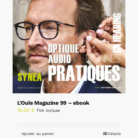
L’Ouïe Magazine 99 – ebook
15,00
€
TVA incluse
Ajouter au panier
Détails