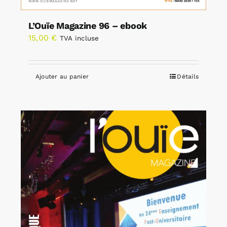
L’Ouïe Magazine 96 – ebook
15,00
€
TVA incluse
Ajouter au panier
Détails