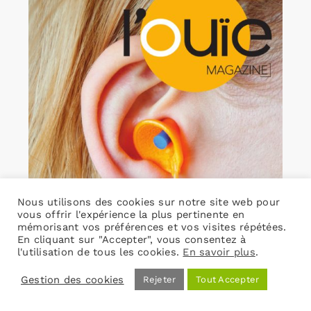
Nous utilisons des cookies sur notre site web pour
vous offrir l'expérience la plus pertinente en
mémorisant vos préférences et vos visites répétées.
En cliquant sur "Accepter", vous consentez à
l'utilisation de tous les cookies.
En savoir plus
.
Gestion des cookies
Rejeter
Tout Accepter