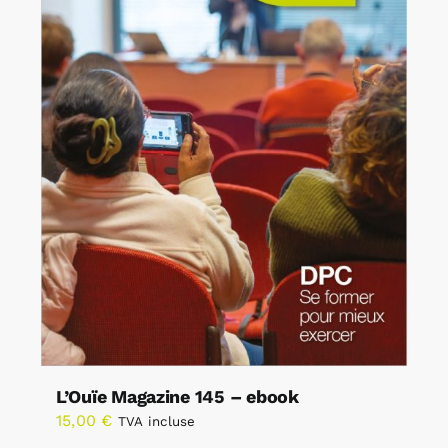
L’Ouïe Magazine 145 – ebook
15,00
€
TVA incluse