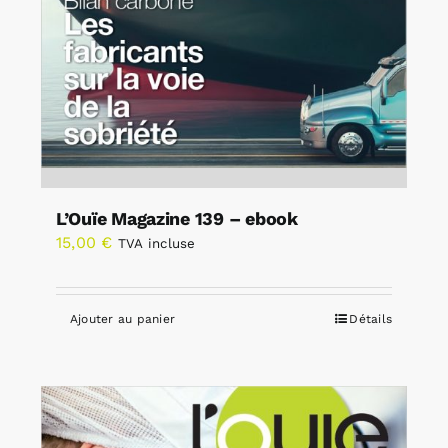
L’Ouïe Magazine 139 – ebook
15,00
€
TVA incluse
Ajouter au panier
Détails