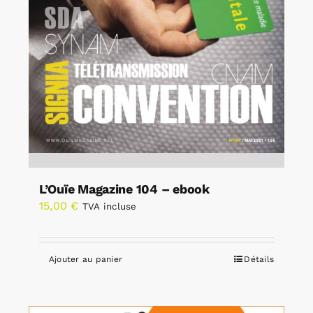
L’Ouïe Magazine 104 – ebook
15,00
€
TVA incluse
Ajouter au panier
Détails