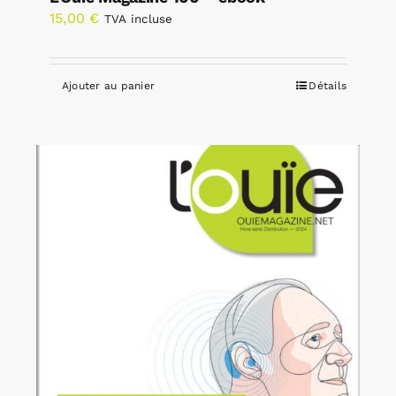
15,00
€
TVA incluse
Ajouter au panier
Détails