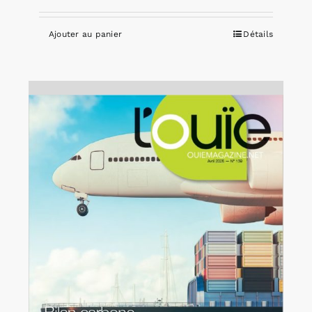
Ajouter au panier
Détails