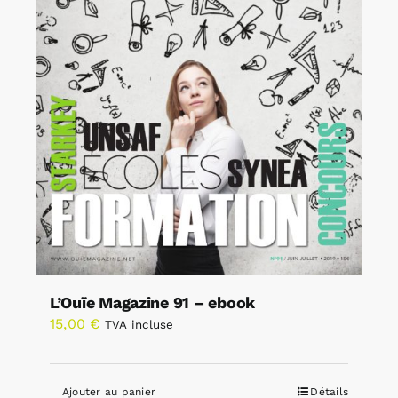
L’Ouïe Magazine 91 – ebook
15,00
€
TVA incluse
Ajouter au panier
Détails