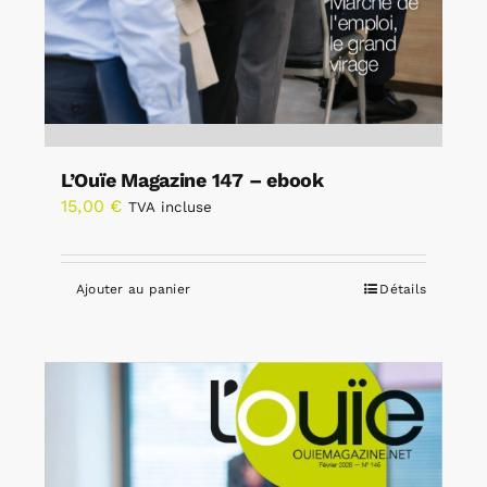
L’Ouïe Magazine 147 – ebook
15,00
€
TVA incluse
Ajouter au panier
Détails