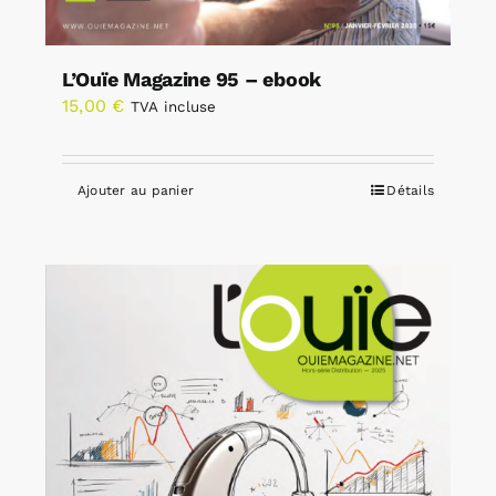
L’Ouïe Magazine 95 – ebook
15,00
€
TVA incluse
Ajouter au panier
Détails