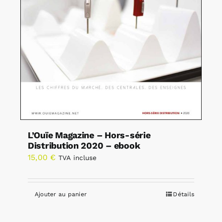
L’Ouïe Magazine – Hors-série
Distribution 2020 – ebook
15,00
€
TVA incluse
Ajouter au panier
Détails