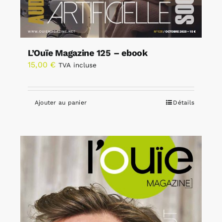
L’Ouïe Magazine 125 – ebook
15,00
€
TVA incluse
Ajouter au panier
Détails