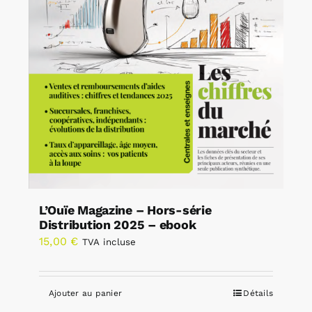
L’Ouïe Magazine – Hors-série
Distribution 2025 – ebook
15,00
€
TVA incluse
Ajouter au panier
Détails