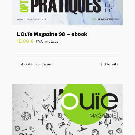
L’Ouïe Magazine 98 – ebook
15,00
€
TVA incluse
Ajouter au panier
Détails