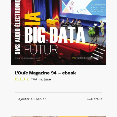
L’Ouïe Magazine 94 – ebook
15,00
€
TVA incluse
Ajouter au panier
Détails