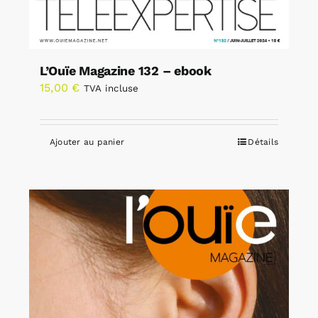
L’Ouïe Magazine 132 – ebook
15,00
€
TVA incluse
Ajouter au panier
Détails