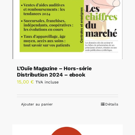
L’Ouïe Magazine – Hors-série
Distribution 2024 – ebook
15,00
€
TVA incluse
Ajouter au panier
Détails