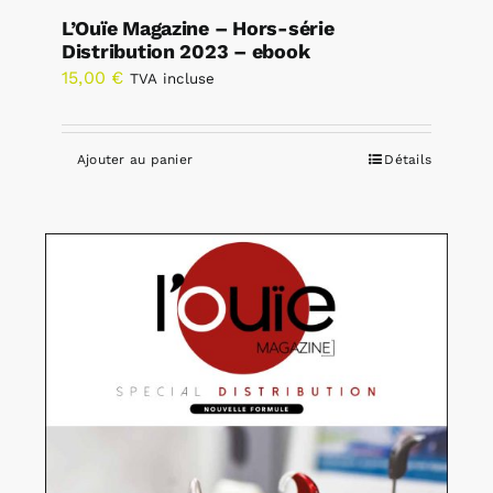
L’Ouïe Magazine – Hors-série
Distribution 2023 – ebook
15,00
€
TVA incluse
Ajouter au panier
Détails