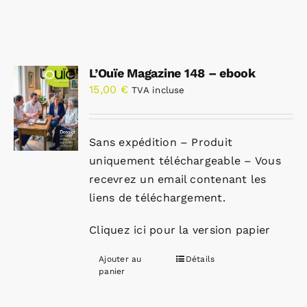
L’Ouïe Magazine 148 – ebook
15,00
€
TVA incluse
Sans expédition – Produit
uniquement téléchargeable – Vous
recevrez un email contenant les
liens de téléchargement.
Cliquez ici pour la version papier
Ajouter au
Détails
panier