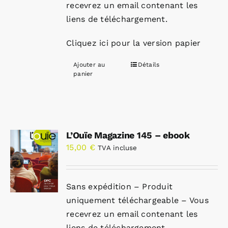
recevrez un email contenant les
liens de téléchargement.
Cliquez ici pour la version papier
Ajouter au
Détails
panier
L’Ouïe Magazine 145 – ebook
15,00
€
TVA incluse
Sans expédition – Produit
uniquement téléchargeable – Vous
recevrez un email contenant les
liens de téléchargement.