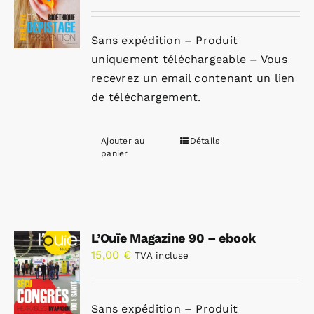
Sans expédition – Produit
uniquement téléchargeable – Vous
recevrez un email contenant un lien
de téléchargement.
Ajouter au
Détails
panier
L’Ouïe Magazine 90 – ebook
15,00
€
TVA incluse
Sans expédition – Produit