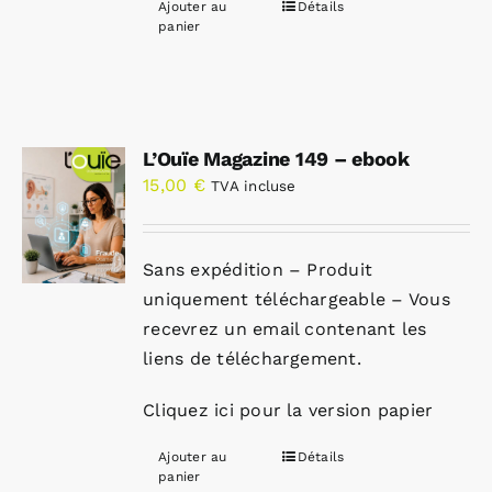
Ajouter au
Détails
panier
L’Ouïe Magazine 149 – ebook
15,00
€
TVA incluse
Sans expédition – Produit
uniquement téléchargeable – Vous
recevrez un email contenant les
liens de téléchargement.
Cliquez ici pour la version papier
Ajouter au
Détails
panier