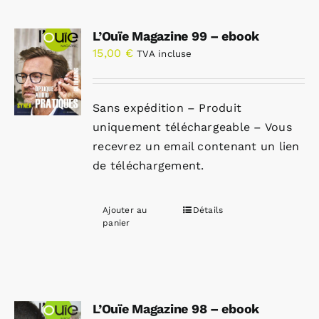
L’Ouïe Magazine 99 – ebook
15,00
€
TVA incluse
Sans expédition – Produit
uniquement téléchargeable – Vous
recevrez un email contenant un lien
de téléchargement.
Ajouter au
Détails
panier
L’Ouïe Magazine 98 – ebook