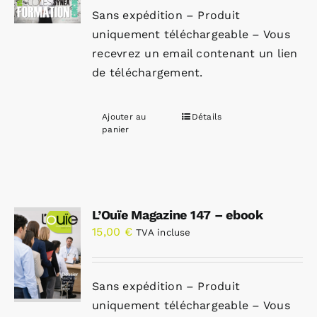
Sans expédition – Produit
uniquement téléchargeable – Vous
recevrez un email contenant un lien
de téléchargement.
Ajouter au
Détails
panier
L’Ouïe Magazine 147 – ebook
15,00
€
TVA incluse
Sans expédition – Produit
uniquement téléchargeable – Vous