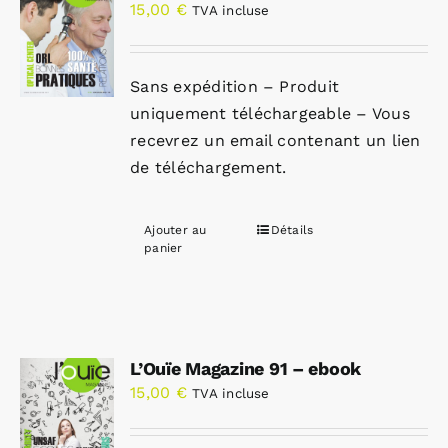
15,00
€
TVA incluse
Sans expédition – Produit
uniquement téléchargeable – Vous
recevrez un email contenant un lien
de téléchargement.
Ajouter au
Détails
panier
L’Ouïe Magazine 91 – ebook
15,00
€
TVA incluse