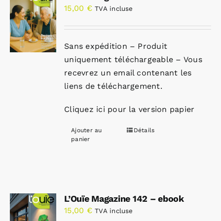
15,00
€
TVA incluse
Sans expédition – Produit
uniquement téléchargeable – Vous
recevrez un email contenant les
liens de téléchargement.
Cliquez ici pour la version papier
Ajouter au
Détails
panier
L’Ouïe Magazine 142 – ebook
15,00
€
TVA incluse