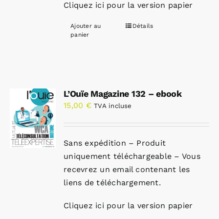
Cliquez ici pour la version papier
Ajouter au
Détails
panier
L’Ouïe Magazine 132 – ebook
15,00
€
TVA incluse
Sans expédition – Produit
uniquement téléchargeable – Vous
recevrez un email contenant les
liens de téléchargement.
Cliquez ici pour la version papier