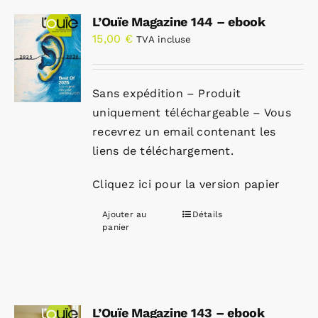
L’Ouïe Magazine 144 – ebook
15,00
€
TVA incluse
Sans expédition – Produit
uniquement téléchargeable – Vous
recevrez un email contenant les
liens de téléchargement.
Cliquez ici pour la version papier
Ajouter au
Détails
panier
L’Ouïe Magazine 143 – ebook