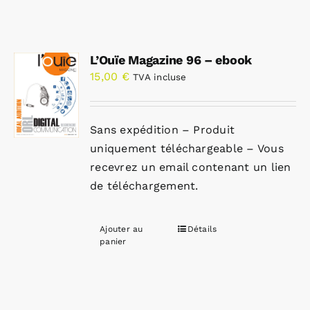
L’Ouïe Magazine 96 – ebook
15,00
€
TVA incluse
Sans expédition – Produit
uniquement téléchargeable – Vous
recevrez un email contenant un lien
de téléchargement.
Ajouter au
Détails
panier