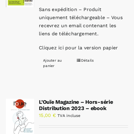
Sans expédition – Produit
uniquement téléchargeable – Vous
recevrez un email contenant les
liens de téléchargement.
Cliquez ici pour la version papier
Ajouter au
Détails
panier
L’Ouïe Magazine – Hors-série
Distribution 2023 – ebook
15,00
€
TVA incluse