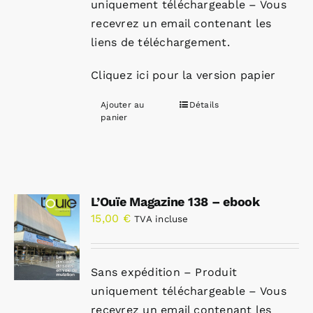
uniquement téléchargeable – Vous
recevrez un email contenant les
liens de téléchargement.
Cliquez ici pour la version papier
Ajouter au
Détails
panier
L’Ouïe Magazine 138 – ebook
15,00
€
TVA incluse
Sans expédition – Produit
uniquement téléchargeable – Vous
recevrez un email contenant les