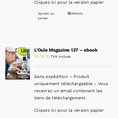
Cliquez ici pour la version papier
Ajouter au
Détails
panier
L’Ouïe Magazine 137 – ebook
15,00
€
TVA incluse
Sans expédition – Produit
uniquement téléchargeable – Vous
recevrez un email contenant les
liens de téléchargement.
Cliquez ici pour la version papier