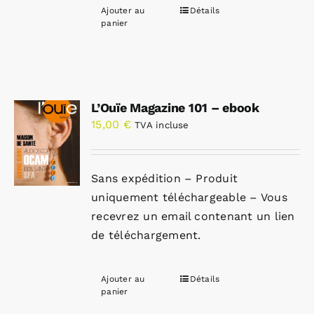
Ajouter au
Détails
panier
L’Ouïe Magazine 101 – ebook
15,00
€
TVA incluse
Sans expédition – Produit
uniquement téléchargeable – Vous
recevrez un email contenant un lien
de téléchargement.
Ajouter au
Détails
panier