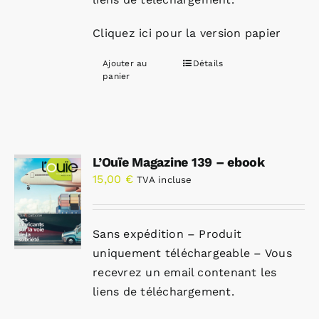
Cliquez ici pour la version papier
Ajouter au
Détails
panier
L’Ouïe Magazine 139 – ebook
15,00
€
TVA incluse
Sans expédition – Produit
uniquement téléchargeable – Vous
recevrez un email contenant les
liens de téléchargement.