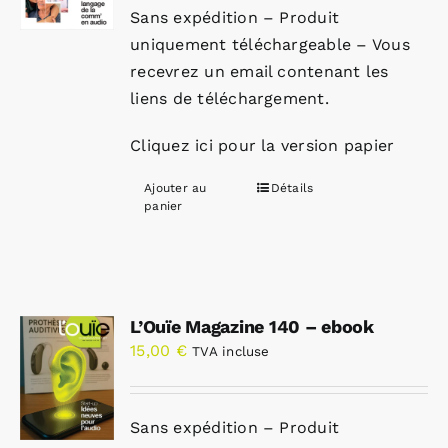
Sans expédition – Produit
uniquement téléchargeable – Vous
recevrez un email contenant les
liens de téléchargement.
Cliquez ici pour la version papier
Ajouter au
Détails
panier
L’Ouïe Magazine 140 – ebook
15,00
€
TVA incluse
Sans expédition – Produit