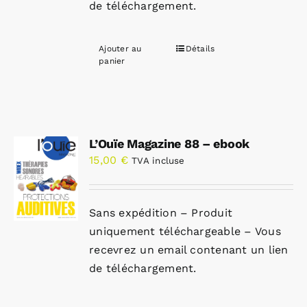
de téléchargement.
Ajouter au
Détails
panier
L’Ouïe Magazine 88 – ebook
15,00
€
TVA incluse
Sans expédition – Produit
uniquement téléchargeable – Vous
recevrez un email contenant un lien
de téléchargement.