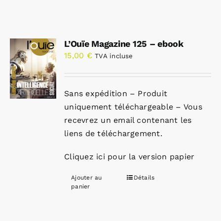
L’Ouïe Magazine 125 – ebook
15,00
€
TVA incluse
Sans expédition – Produit
uniquement téléchargeable – Vous
recevrez un email contenant les
liens de téléchargement.
Cliquez ici pour la version papier
Ajouter au
Détails
panier