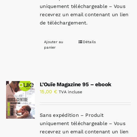
uniquement téléchargeable – Vous
recevrez un email contenant un lien
de téléchargement.
Ajouter au
Détails
panier
L’Ouïe Magazine 95 – ebook
15,00
€
TVA incluse
Sans expédition – Produit
uniquement téléchargeable – Vous
recevrez un email contenant un lien