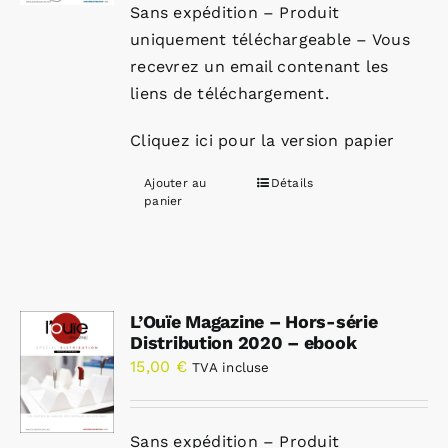
Sans expédition – Produit
uniquement téléchargeable – Vous
recevrez un email contenant les
liens de téléchargement.
Cliquez ici pour la version papier
Ajouter au
Détails
panier
L’Ouïe Magazine – Hors-série
Distribution 2020 – ebook
15,00
€
TVA incluse
Sans expédition – Produit