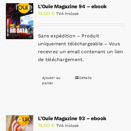
L’Ouïe Magazine 94 – ebook
15,00
€
TVA incluse
Sans expédition – Produit
uniquement téléchargeable – Vous
recevrez un email contenant un lien
de téléchargement.
Ajouter au
Détails
panier
L’Ouïe Magazine 93 – ebook
15,00
€
TVA incluse