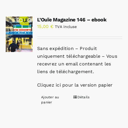
L’Ouïe Magazine 146 – ebook
15,00
€
TVA incluse
Sans expédition – Produit
uniquement téléchargeable – Vous
recevrez un email contenant les
liens de téléchargement.
Cliquez ici pour la version papier
Ajouter au
Détails
panier