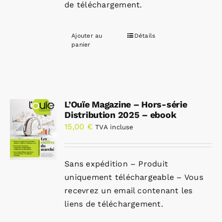
de téléchargement.
Ajouter au
Détails
panier
L’Ouïe Magazine – Hors-série
Distribution 2025 – ebook
15,00
€
TVA incluse
Sans expédition – Produit
uniquement téléchargeable – Vous
recevrez un email contenant les
liens de téléchargement.