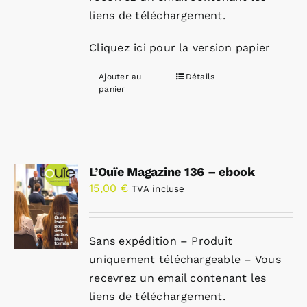
liens de téléchargement.
Cliquez ici pour la version papier
Ajouter au
Détails
panier
L’Ouïe Magazine 136 – ebook
15,00
€
TVA incluse
Sans expédition – Produit
uniquement téléchargeable – Vous
recevrez un email contenant les
liens de téléchargement.