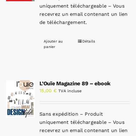
uniquement téléchargeable – Vous
recevrez un email contenant un lien
de téléchargement.
Ajouter au
Détails
panier
L’Ouïe Magazine 89 – ebook
15,00
€
TVA incluse
Sans expédition – Produit
uniquement téléchargeable – Vous
recevrez un email contenant un lien