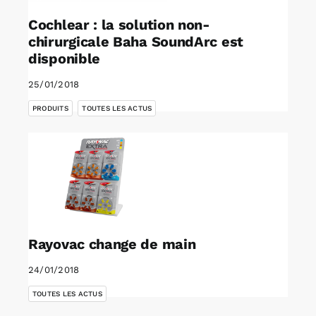
Cochlear : la solution non-
chirurgicale Baha SoundArc est
disponible
25/01/2018
,
PRODUITS
TOUTES LES ACTUS
Rayovac change de main
24/01/2018
TOUTES LES ACTUS