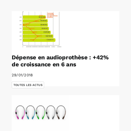
Rechercher:
Annonces emploi
Dépense en audioprothèse : +42%
de croissance en 6 ans
29/01/2018
TOUTES LES ACTUS