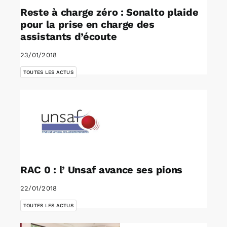
Reste à charge zéro : Sonalto plaide
pour la prise en charge des
assistants d’écoute
23/01/2018
TOUTES LES ACTUS
RAC 0 : l’ Unsaf avance ses pions
22/01/2018
TOUTES LES ACTUS