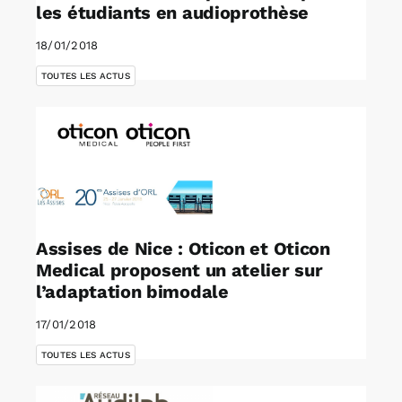
les étudiants en audioprothèse
18/01/2018
TOUTES LES ACTUS
Assises de Nice : Oticon et Oticon
Medical proposent un atelier sur
l’adaptation bimodale
17/01/2018
TOUTES LES ACTUS