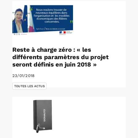
Reste à charge zéro : « les
différents paramètres du projet
seront définis en juin 2018 »
23/01/2018
TOUTES LES ACTUS