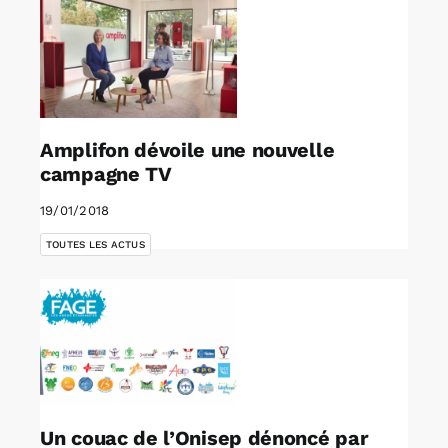
Amplifon dévoile une nouvelle
campagne TV
19/01/2018
TOUTES LES ACTUS
Un couac de l’Onisep dénoncé par