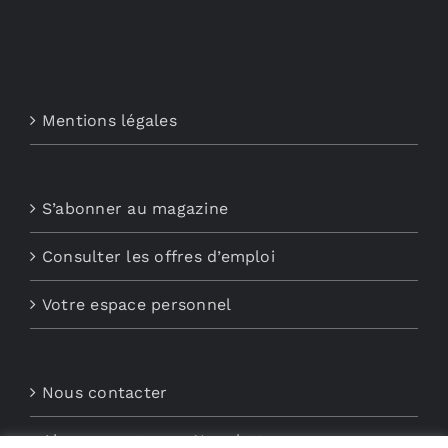
Mentions légales
S’abonner au magazine
Consulter les offres d’emploi
Votre espace personnel
Nous contacter
Abonnements aux Newsletters