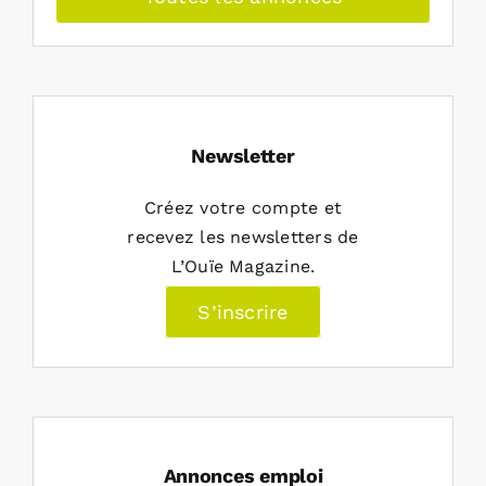
Newsletter
Créez votre compte et
recevez les newsletters de
L’Ouïe Magazine.
S’inscrire
Annonces emploi