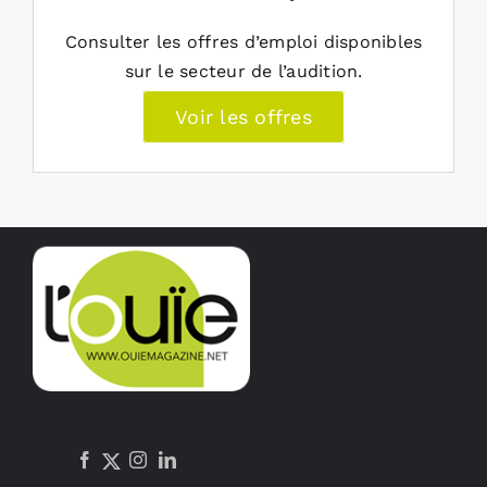
Consulter les offres d’emploi disponibles
sur le secteur de l’audition.
Voir les offres