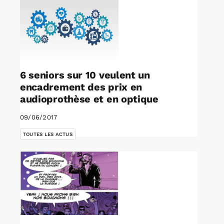
6 seniors sur 10 veulent un
encadrement des prix en
audioprothèse et en optique
09/06/2017
TOUTES LES ACTUS