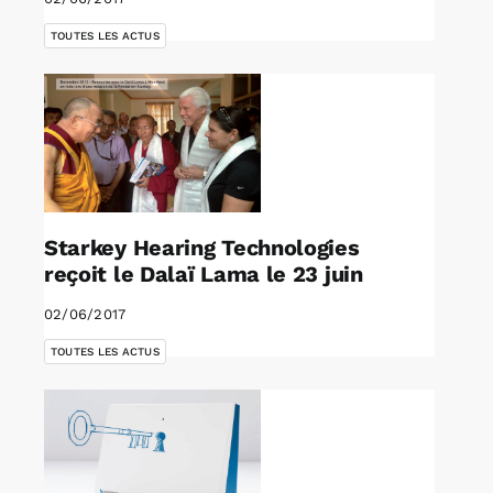
TOUTES LES ACTUS
Starkey Hearing Technologies
reçoit le Dalaï Lama le 23 juin
02/06/2017
TOUTES LES ACTUS