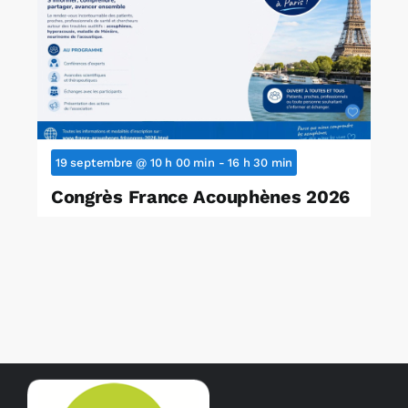
19 septembre @ 10 h 00 min
-
16 h 30 min
Congrès France Acouphènes 2026