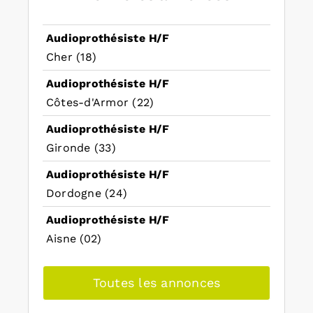
Audioprothésiste H/F
Cher (18)
Audioprothésiste H/F
Côtes-d'Armor (22)
Audioprothésiste H/F
Gironde (33)
Audioprothésiste H/F
Dordogne (24)
Audioprothésiste H/F
Aisne (02)
Toutes les annonces