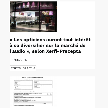
« Les opticiens auront tout intérêt
à se diversifier sur le marché de
l’audio », selon Xerfi-Precepta
06/06/2017
TOUTES LES ACTUS