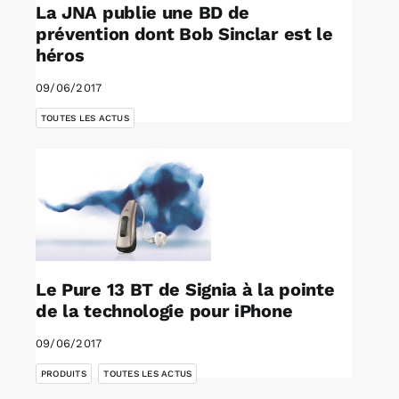
La JNA publie une BD de
prévention dont Bob Sinclar est le
héros
09/06/2017
TOUTES LES ACTUS
Le Pure 13 BT de Signia à la pointe
de la technologie pour iPhone
09/06/2017
,
PRODUITS
TOUTES LES ACTUS