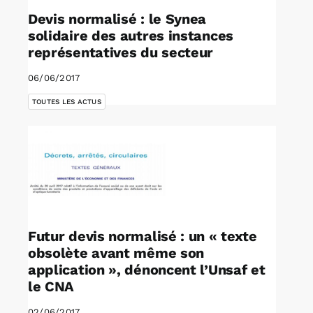
Devis normalisé : le Synea
solidaire des autres instances
représentatives du secteur
06/06/2017
TOUTES LES ACTUS
Futur devis normalisé : un « texte
obsolète avant même son
application », dénoncent l’Unsaf et
le CNA
02/06/2017