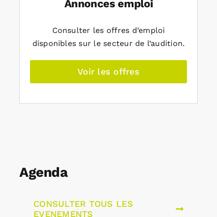
Annonces emploi
Consulter les offres d’emploi
disponibles sur le secteur de l’audition.
Voir les offres
Agenda
CONSULTER TOUS LES
EVENEMENTS