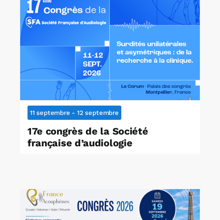
11 septembre
-
12 septembre
17e congrès de la Société
française d’audiologie