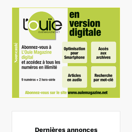
Dernières annonces