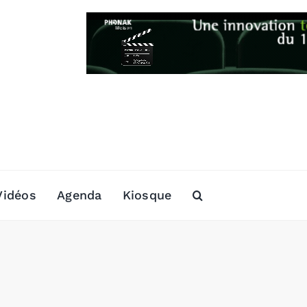
Vidéos
Agenda
Kiosque