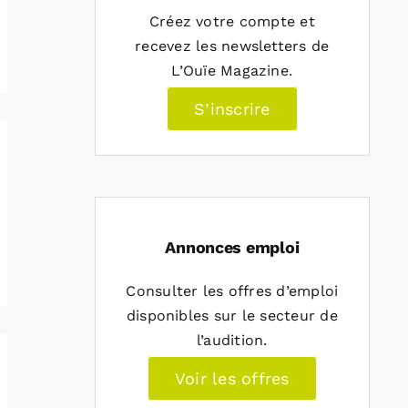
Créez votre compte et
recevez les newsletters de
L’Ouïe Magazine.
S’inscrire
Annonces emploi
Consulter les offres d’emploi
disponibles sur le secteur de
l’audition.
Voir les offres