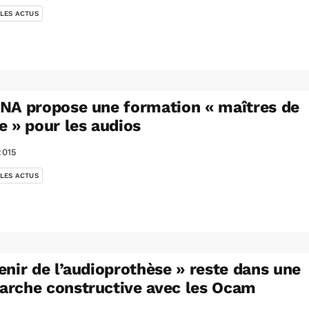
 LES ACTUS
NA propose une formation « maîtres de
e » pour les audios
2015
 LES ACTUS
enir de l’audioprothèse » reste dans une
rche constructive avec les Ocam