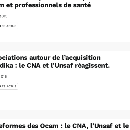
 et professionnels de santé
2015
 LES ACTUS
ciations autour de l’acquisition
dika : le CNA et l’Unsaf réagissent.
2015
 LES ACTUS
eformes des Ocam : le CNA, l’Unsaf et le