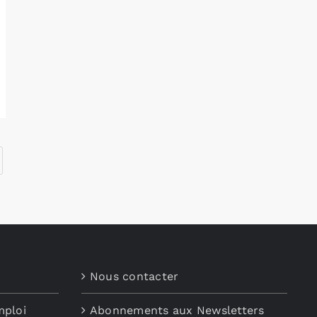
Nous contacter
mploi
Abonnements aux Newsletters