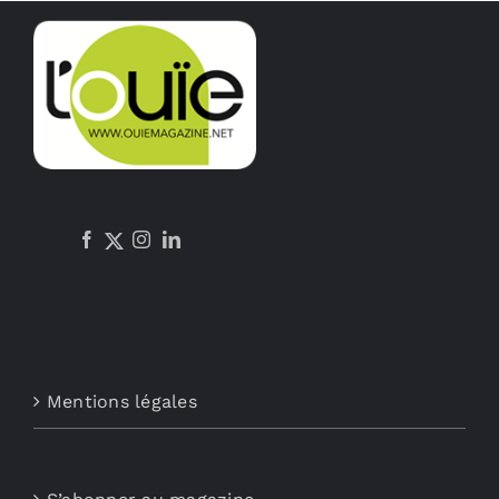
Mentions légales