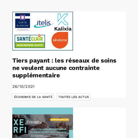
Rechercher:
Annonces emploi
Tiers payant : les réseaux de soins
ne veulent aucune contrainte
supplémentaire
26/10/2021
,
ÉCONOMIE DE LA SANTÉ
TOUTES LES ACTUS