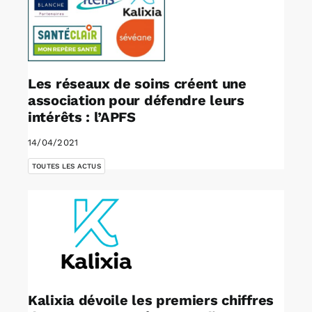
Les réseaux de soins créent une
association pour défendre leurs
intérêts : l’APFS
14/04/2021
TOUTES LES ACTUS
Kalixia dévoile les premiers chiffres