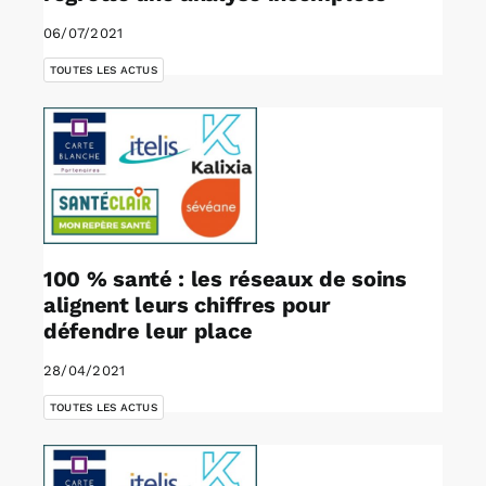
06/07/2021
TOUTES LES ACTUS
100 % santé : les réseaux de soins
alignent leurs chiffres pour
défendre leur place
28/04/2021
TOUTES LES ACTUS