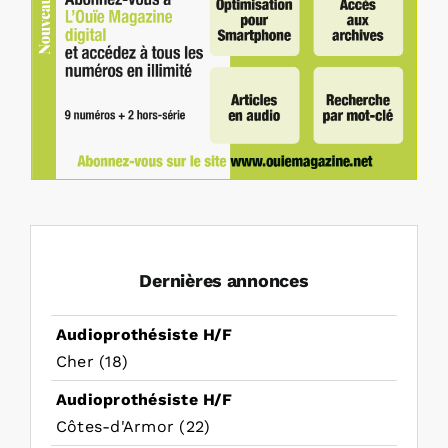
Dernières annonces
Audioprothésiste H/F
Cher (18)
Audioprothésiste H/F
Côtes-d'Armor (22)