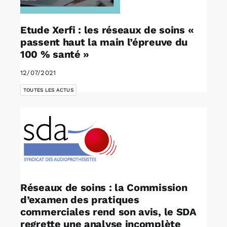
Etude Xerfi : les réseaux de soins «
passent haut la main l’épreuve du
100 % santé »
12/07/2021
TOUTES LES ACTUS
Réseaux de soins : la Commission
d’examen des pratiques
commerciales rend son avis, le SDA
regrette une analyse incomplète