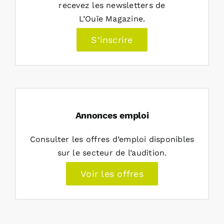
recevez les newsletters de
L’Ouïe Magazine.
S’inscrire
Annonces emploi
Consulter les offres d’emploi disponibles
sur le secteur de l’audition.
Voir les offres