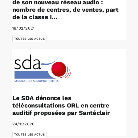
de son nouveau réseau audio :
nombre de centres, de ventes, part
de la classe I…
18/02/2021
TOUTES LES ACTUS
Le SDA dénonce les
téléconsultations ORL en centre
auditif proposées par Santéclair
24/11/2020
TOUTES LES ACTUS