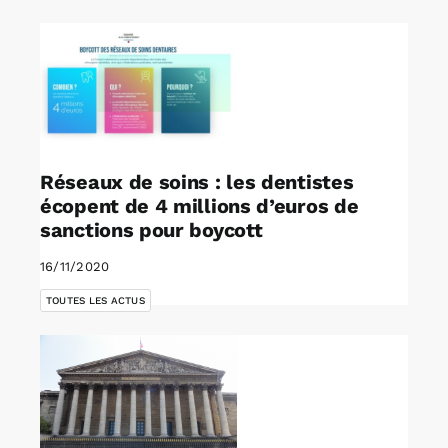
Réseaux de soins : les dentistes
écopent de 4 millions d’euros de
sanctions pour boycott
16/11/2020
TOUTES LES ACTUS