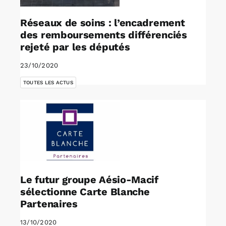
Réseaux de soins : l’encadrement
des remboursements différenciés
rejeté par les députés
23/10/2020
TOUTES LES ACTUS
Le futur groupe Aésio-Macif
sélectionne Carte Blanche
Partenaires
13/10/2020