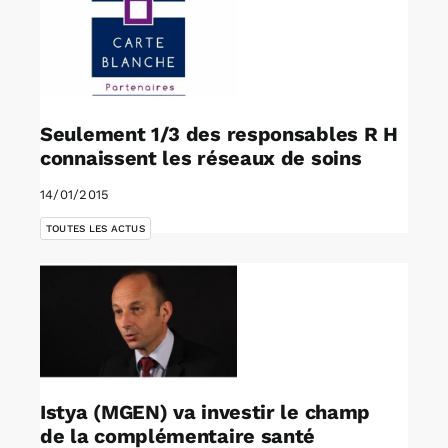
Seulement 1/3 des responsables R H
connaissent les réseaux de soins
14/01/2015
TOUTES LES ACTUS
Istya (MGEN) va investir le champ
de la complémentaire santé