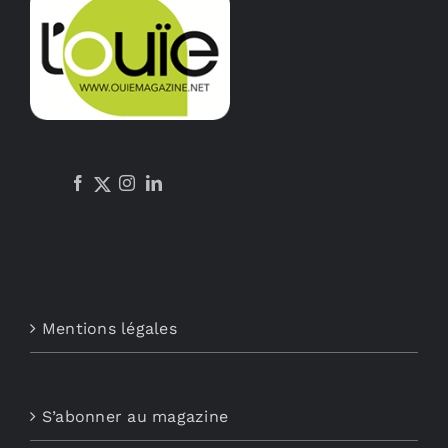
Mentions légales
S’abonner au magazine