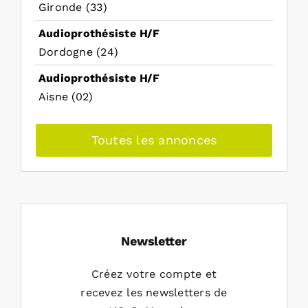
Gironde (33)
Audioprothésiste H/F
Dordogne (24)
Audioprothésiste H/F
Aisne (02)
Toutes les annonces
Newsletter
Créez votre compte et
recevez les newsletters de