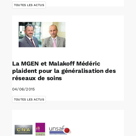
TOUTES LES ACTUS
La MGEN et Malakoff Médéric
plaident pour la généralisation des
réseaux de soins
04/06/2015
TOUTES LES ACTUS