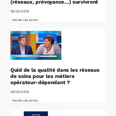
(réseaux, prévoyance…) survivront
16/02/2015
TOUTES LES ACTUS
Quid de la qualité dans les réseaux
de soins pour les métiers
opérateur-dépendant ?
29/01/2015
TOUTES LES ACTUS