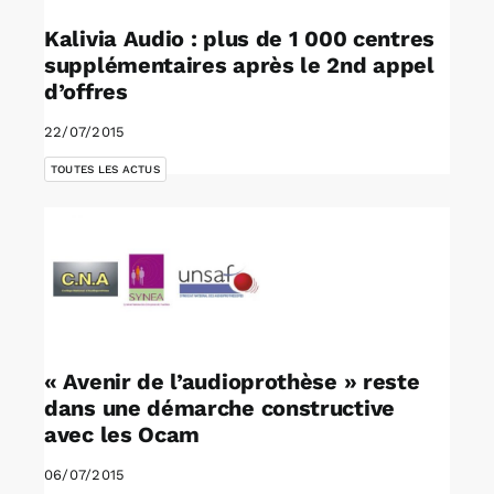
Kalivia Audio : plus de 1 000 centres
supplémentaires après le 2nd appel
d’offres
22/07/2015
TOUTES LES ACTUS
« Avenir de l’audioprothèse » reste
dans une démarche constructive
avec les Ocam
06/07/2015