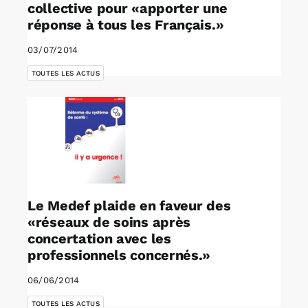
collective pour «apporter une
réponse à tous les Français.»
03/07/2014
TOUTES LES ACTUS
Le Medef plaide en faveur des
«réseaux de soins après
concertation avec les
professionnels concernés.»
06/06/2014
TOUTES LES ACTUS