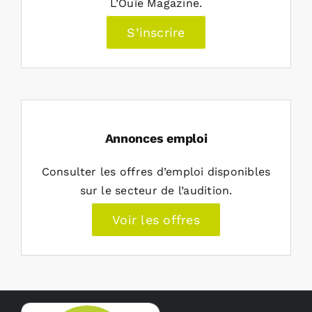
L’Ouïe Magazine.
S’inscrire
Annonces emploi
Consulter les offres d’emploi disponibles
sur le secteur de l’audition.
Voir les offres