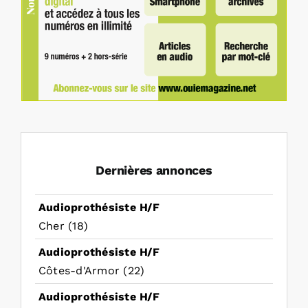
Dernières annonces
Audioprothésiste H/F
Cher (18)
Audioprothésiste H/F
Côtes-d'Armor (22)
Audioprothésiste H/F