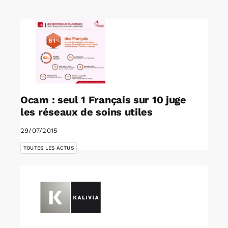
Rechercher:
Annonces emploi
Ocam : seul 1 Français sur 10 juge
les réseaux de soins utiles
29/07/2015
TOUTES LES ACTUS