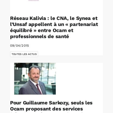
Réseau Kalivia : le CNA, le Synea et
l’Unsaf appellent à un « partenariat
équilibré » entre Ocam et
professionnels de santé
09/04/2015
TOUTES LES ACTUS
Pour Guillaume Sarkozy, seuls les
Ocam proposant des services