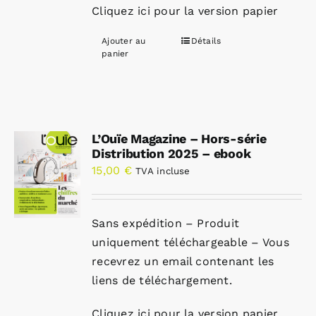
Cliquez ici pour la version papier
Ajouter au
Détails
panier
L’Ouïe Magazine – Hors-série
Distribution 2025 – ebook
15,00
€
TVA incluse
Sans expédition – Produit
uniquement téléchargeable – Vous
recevrez un email contenant les
liens de téléchargement.
Cliquez ici pour la version papier