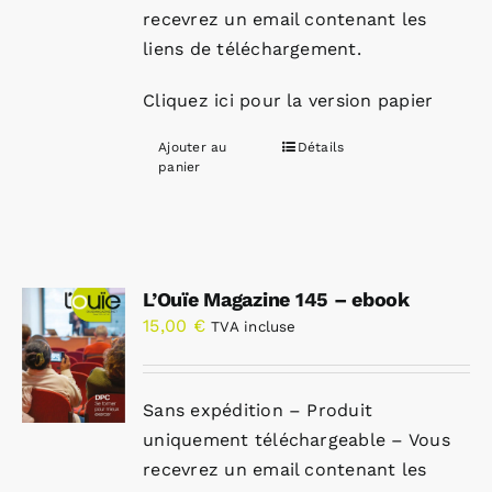
recevrez un email contenant les
liens de téléchargement.
Cliquez ici pour la version papier
Ajouter au
Détails
panier
L’Ouïe Magazine 145 – ebook
15,00
€
TVA incluse
Sans expédition – Produit
uniquement téléchargeable – Vous
recevrez un email contenant les