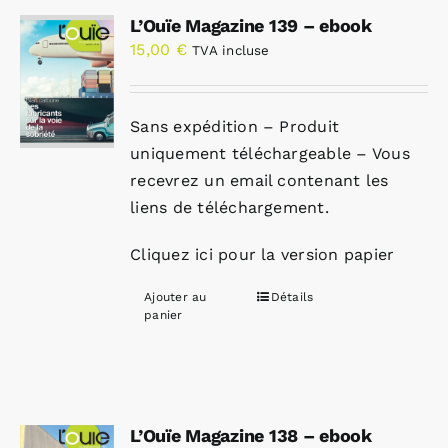
L’Ouïe Magazine 139 – ebook
15,00
€
TVA incluse
Sans expédition – Produit
uniquement téléchargeable – Vous
recevrez un email contenant les
liens de téléchargement.
Cliquez ici pour la version papier
Ajouter au
Détails
panier
L’Ouïe Magazine 138 – ebook