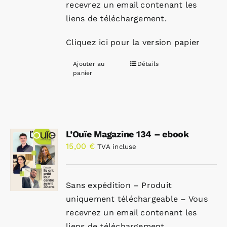
recevrez un email contenant les
liens de téléchargement.
Cliquez ici pour la version papier
Ajouter au
Détails
panier
L’Ouïe Magazine 134 – ebook
15,00
€
TVA incluse
Sans expédition – Produit
uniquement téléchargeable – Vous
recevrez un email contenant les
liens de téléchargement.