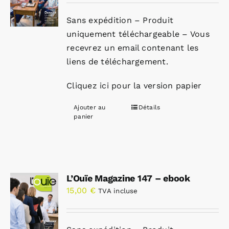
Sans expédition – Produit
uniquement téléchargeable – Vous
recevrez un email contenant les
liens de téléchargement.
Cliquez ici pour la version papier
Ajouter au
Détails
panier
L’Ouïe Magazine 147 – ebook
15,00
€
TVA incluse