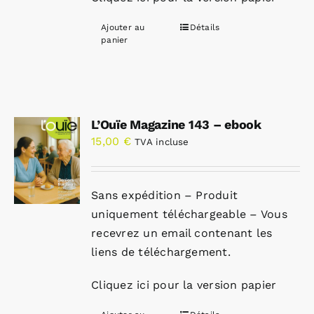
Ajouter au
Détails
panier
L’Ouïe Magazine 143 – ebook
15,00
€
TVA incluse
Sans expédition – Produit
uniquement téléchargeable – Vous
recevrez un email contenant les
liens de téléchargement.
Cliquez ici pour la version papier