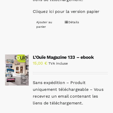
Cliquez ici pour la version papier
Ajouter au
Détails
panier
L’Ouïe Magazine 133 – ebook
15,00
€
TVA incluse
Sans expédition – Produit
uniquement téléchargeable – Vous
recevrez un email contenant les
liens de téléchargement.