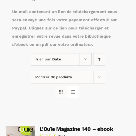
Un mail contenant un lien de téléchargement vous
Rechercher:
sera envoyé une fois votre payement effectué sur
Paypal. Cliquez sur ce lien pour télécharger et
enregistrer votre revue dans votre bibliothèque
Annonces emploi
d’ebook ou en pdf sur votre ordinateur.
Trier par
Date
Montrer
36 produits
L’Ouïe Magazine 149 – ebook