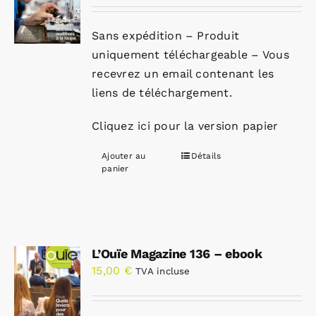
Sans expédition – Produit
uniquement téléchargeable – Vous
recevrez un email contenant les
liens de téléchargement.
Cliquez ici pour la version papier
Ajouter au
Détails
panier
L’Ouïe Magazine 136 – ebook
15,00
€
TVA incluse