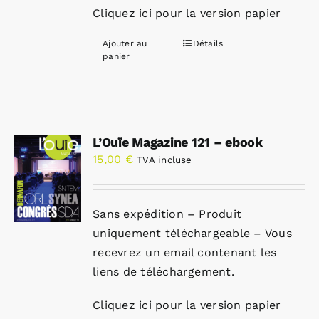
Cliquez ici pour la version papier
Ajouter au
Détails
panier
L’Ouïe Magazine 121 – ebook
15,00
€
TVA incluse
Sans expédition – Produit
uniquement téléchargeable – Vous
recevrez un email contenant les
liens de téléchargement.
Cliquez ici pour la version papier