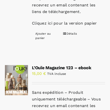
recevrez un email contenant les
liens de téléchargement.
Cliquez ici pour la version papier
Ajouter au
Détails
panier
L’Ouïe Magazine 123 – ebook
15,00
€
TVA incluse
Sans expédition – Produit
uniquement téléchargeable – Vous
recevrez un email contenant les