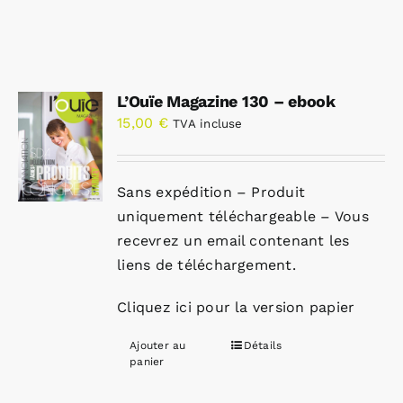
L’Ouïe Magazine 130 – ebook
15,00
€
TVA incluse
Sans expédition – Produit
uniquement téléchargeable – Vous
recevrez un email contenant les
liens de téléchargement.
Cliquez ici pour la version papier
Ajouter au
Détails
panier