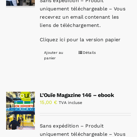
Sans expédition – Produit
uniquement téléchargeable – Vous
recevrez un email contenant les
liens de téléchargement.
Cliquez ici pour la version papier
Ajouter au
Détails
panier
L’Ouïe Magazine 146 – ebook
15,00
€
TVA incluse
Sans expédition – Produit
uniquement téléchargeable – Vous