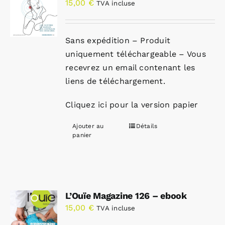
15,00
€
TVA incluse
Sans expédition – Produit
uniquement téléchargeable – Vous
recevrez un email contenant les
liens de téléchargement.
Cliquez ici pour la version papier
Ajouter au
Détails
panier
L’Ouïe Magazine 126 – ebook
15,00
€
TVA incluse