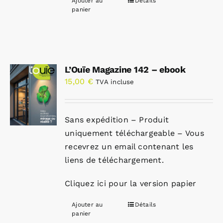
Ajouter au
Détails
panier
L’Ouïe Magazine 142 – ebook
15,00
€
TVA incluse
Sans expédition – Produit
uniquement téléchargeable – Vous
recevrez un email contenant les
liens de téléchargement.
Cliquez ici pour la version papier
Ajouter au
Détails
panier