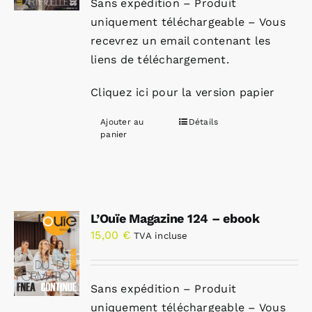
Sans expédition – Produit
uniquement téléchargeable – Vous
recevrez un email contenant les
liens de téléchargement.
Cliquez ici pour la version papier
Ajouter au
Détails
panier
L’Ouïe Magazine 124 – ebook
15,00
€
TVA incluse
Sans expédition – Produit
uniquement téléchargeable – Vous