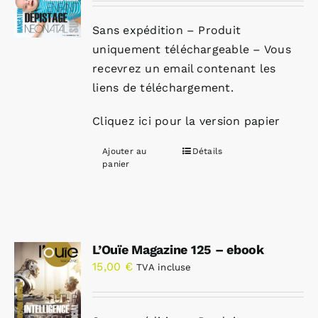
Sans expédition – Produit
uniquement téléchargeable – Vous
recevrez un email contenant les
liens de téléchargement.
Cliquez ici pour la version papier
Ajouter au
Détails
panier
L’Ouïe Magazine 125 – ebook
15,00
€
TVA incluse