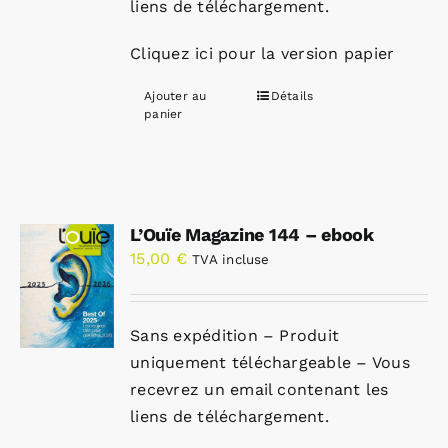
liens de téléchargement.
Cliquez ici pour la version papier
Ajouter au
Détails
panier
L’Ouïe Magazine 144 – ebook
15,00
€
TVA incluse
Sans expédition – Produit
uniquement téléchargeable – Vous
recevrez un email contenant les
liens de téléchargement.