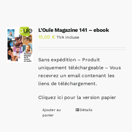
L’Ouïe Magazine 141 – ebook
15,00
€
TVA incluse
Sans expédition – Produit
uniquement téléchargeable – Vous
recevrez un email contenant les
liens de téléchargement.
Cliquez ici pour la version papier
Ajouter au
Détails
panier