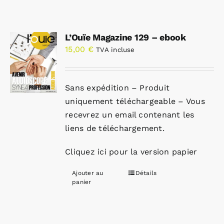
L’Ouïe Magazine 129 – ebook
15,00
€
TVA incluse
Sans expédition – Produit
uniquement téléchargeable – Vous
recevrez un email contenant les
liens de téléchargement.
Cliquez ici pour la version papier
Ajouter au
Détails
panier