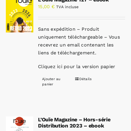
15,00
€
TVA incluse
Sans expédition – Produit
uniquement téléchargeable – Vous
recevrez un email contenant les
liens de téléchargement.
Cliquez ici pour la version papier
Ajouter au
Détails
panier
L’Ouïe Magazine – Hors-série
Distribution 2023 – ebook