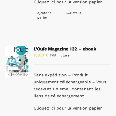
Cliquez ici pour la version papier
Ajouter au
Détails
panier
L’Ouïe Magazine 132 – ebook
15,00
€
TVA incluse
Sans expédition – Produit
uniquement téléchargeable – Vous
recevrez un email contenant les
liens de téléchargement.
Cliquez ici pour la version papier