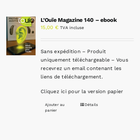
L’Ouïe Magazine 140 – ebook
15,00
€
TVA incluse
Sans expédition – Produit
uniquement téléchargeable – Vous
recevrez un email contenant les
liens de téléchargement.
Cliquez ici pour la version papier
Ajouter au
Détails
panier