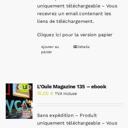
uniquement téléchargeable – Vous
recevrez un email contenant les
liens de téléchargement.
Cliquez ici pour la version papier
Ajouter au
Détails
panier
L’Ouïe Magazine 135 – ebook
15,00
€
TVA incluse
Sans expédition – Produit
uniquement téléchargeable – Vous