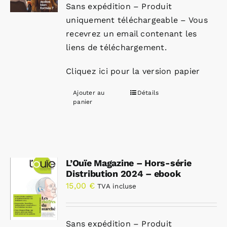
Sans expédition – Produit
uniquement téléchargeable – Vous
recevrez un email contenant les
liens de téléchargement.
Cliquez ici pour la version papier
Ajouter au
Détails
panier
L’Ouïe Magazine – Hors-série
Distribution 2024 – ebook
15,00
€
TVA incluse
Sans expédition – Produit