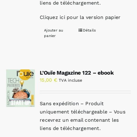
liens de téléchargement.
Cliquez ici pour la version papier
Ajouter au
Détails
panier
L’Ouïe Magazine 122 – ebook
15,00
€
TVA incluse
Sans expédition – Produit
uniquement téléchargeable – Vous
recevrez un email contenant les
liens de téléchargement.