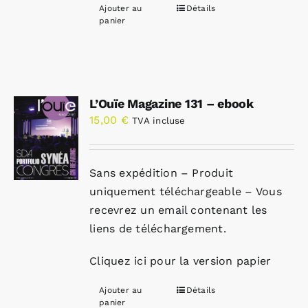
Ajouter au
Détails
panier
L’Ouïe Magazine 131 – ebook
15,00
€
TVA incluse
Sans expédition – Produit
uniquement téléchargeable – Vous
recevrez un email contenant les
liens de téléchargement.
Cliquez ici pour la version papier
Ajouter au
Détails
panier