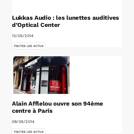
Lukkas Audio : les lunettes auditives
d’Optical Center
13/05/2014
TOUTES LES ACTUS
Alain Afflelou ouvre son 94ème
centre à Paris
09/05/2014
TOUTES LES ACTUS