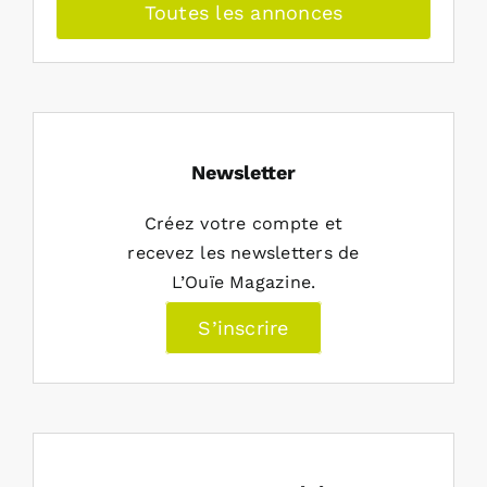
Toutes les annonces
Newsletter
Créez votre compte et
recevez les newsletters de
L’Ouïe Magazine.
S’inscrire