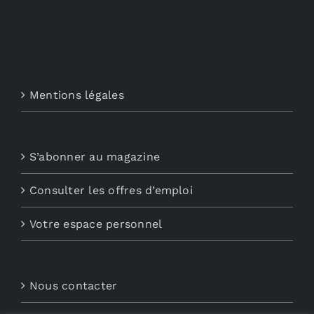
Mentions légales
S’abonner au magazine
Consulter les offres d’emploi
Votre espace personnel
Nous contacter