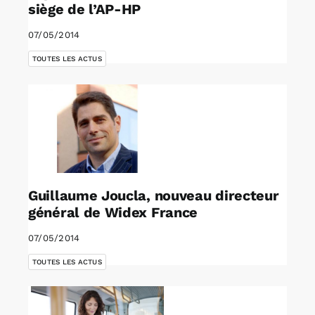
siège de l’AP-HP
07/05/2014
TOUTES LES ACTUS
Guillaume Joucla, nouveau directeur
général de Widex France
07/05/2014
TOUTES LES ACTUS