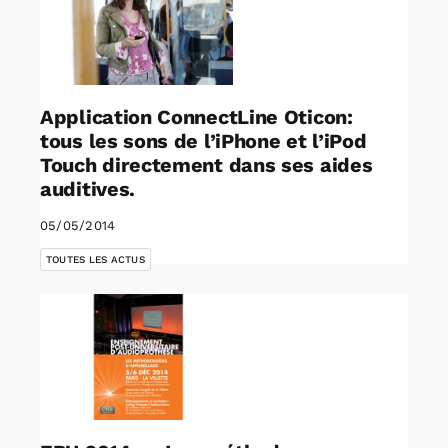
Application ConnectLine Oticon:
tous les sons de l’iPhone et l’iPod
Touch directement dans ses aides
auditives.
05/05/2014
TOUTES LES ACTUS