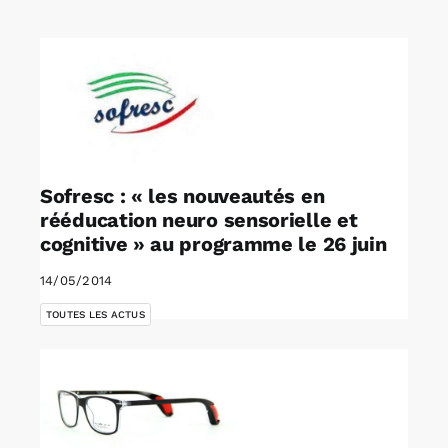
Rechercher:
Annonces emploi
Sofresc : « les nouveautés en
rééducation neuro sensorielle et
cognitive » au programme le 26 juin
14/05/2014
TOUTES LES ACTUS