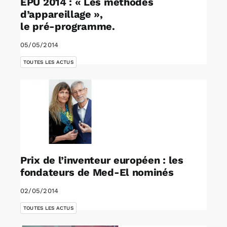
EPU 2014 : « Les méthodes
d’appareillage »,
le pré-programme.
05/05/2014
TOUTES LES ACTUS
Prix de l’inventeur européen : les
fondateurs de Med-El nominés
02/05/2014
TOUTES LES ACTUS