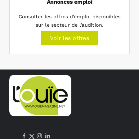
Annonces emploi
Consulter les offres d’emploi disponibles
sur le secteur de l’audition.
Voir les offres