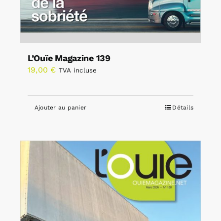
L’Ouïe Magazine 139
19,00
€
TVA incluse
Ajouter au panier
Détails