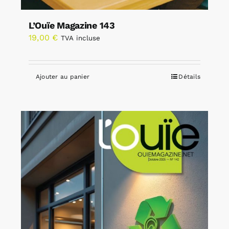
L’Ouïe Magazine 143
19,00
€
TVA incluse
Ajouter au panier
Détails