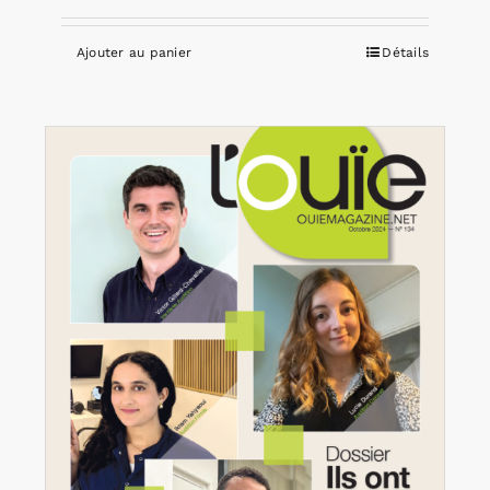
Ajouter au panier
Détails