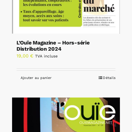
L’Ouïe Magazine – Hors-série
Distribution 2024
19,00
€
TVA incluse
Ajouter au panier
Détails