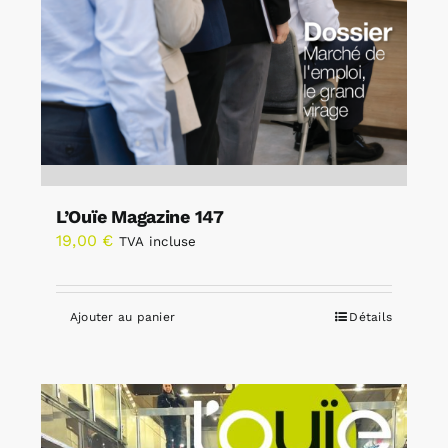
L’Ouïe Magazine 147
19,00
€
TVA incluse
Ajouter au panier
Détails