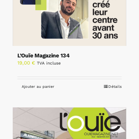
L’Ouïe Magazine 134
19,00
€
TVA incluse
Ajouter au panier
Détails