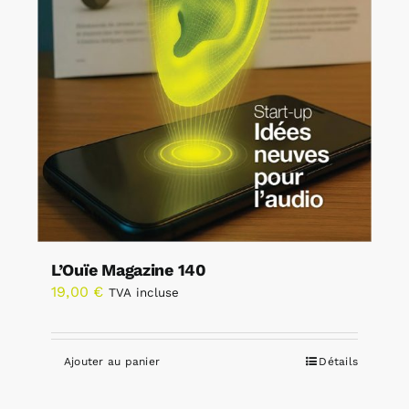
L’Ouïe Magazine 140
19,00
€
TVA incluse
Ajouter au panier
Détails