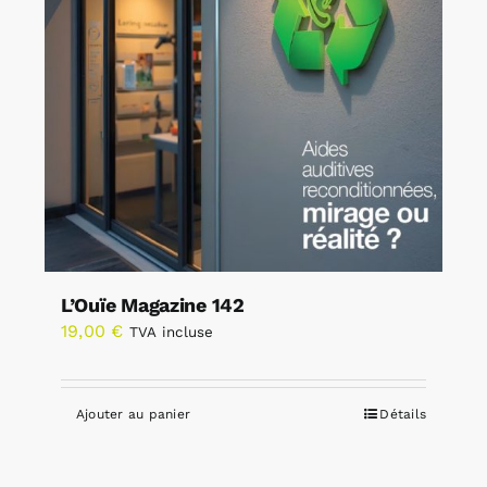
L’Ouïe Magazine 142
19,00
€
TVA incluse
Ajouter au panier
Détails