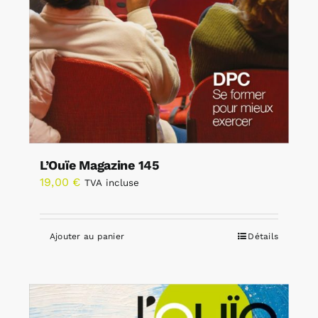
L’Ouïe Magazine 145
19,00
€
TVA incluse
Ajouter au panier
Détails