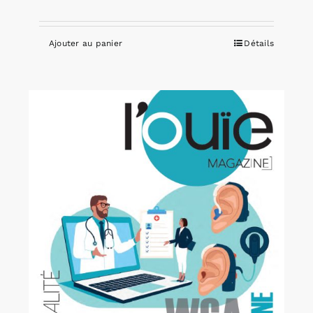
Ajouter au panier
Détails