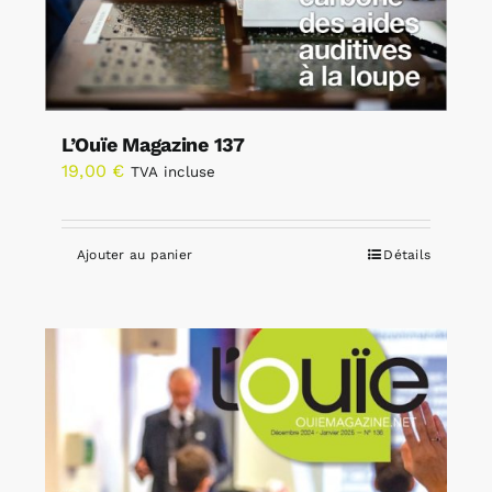
L’Ouïe Magazine 137
19,00
€
TVA incluse
Ajouter au panier
Détails