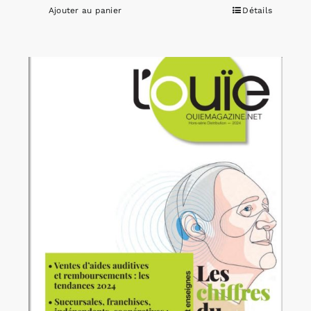
Ajouter au panier
Détails