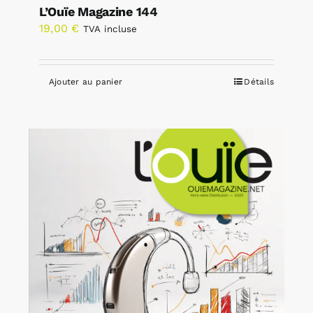
L’Ouïe Magazine 144
19,00
€
TVA incluse
Ajouter au panier
Détails