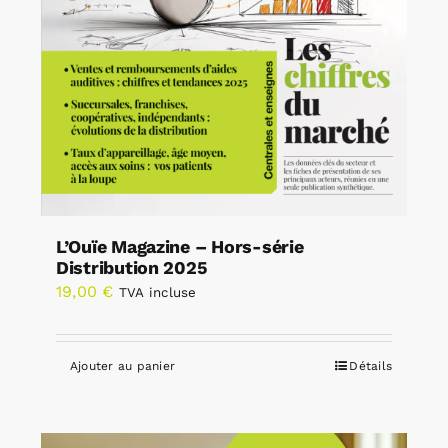
L’Ouïe Magazine – Hors-série
Distribution 2025
19,00
€
TVA incluse
Ajouter au panier
Détails