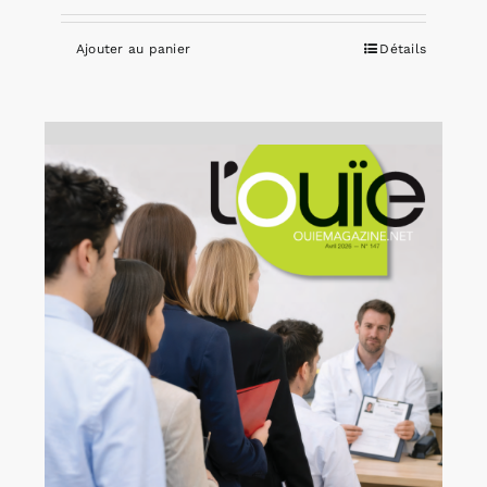
Ajouter au panier
Détails