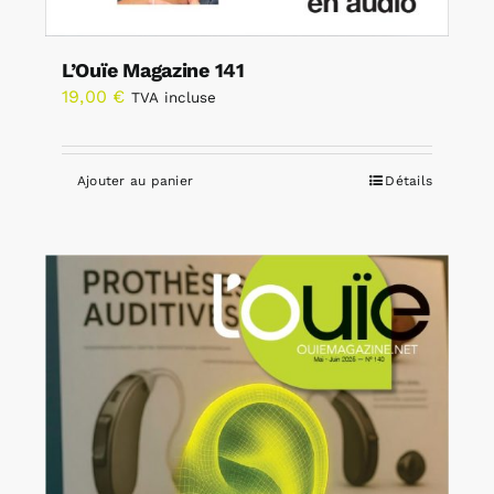
L’Ouïe Magazine 141
19,00
€
TVA incluse
Ajouter au panier
Détails