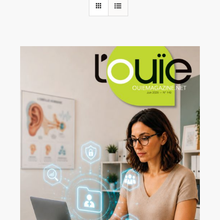
Rechercher:
Annonces emploi