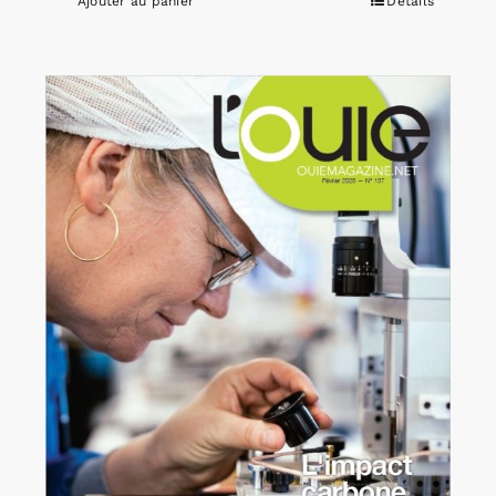
Ajouter au panier
Détails