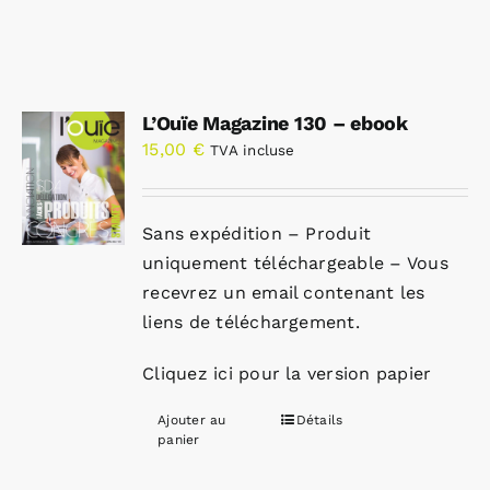
L’Ouïe Magazine 130 – ebook
15,00
€
TVA incluse
Sans expédition – Produit
uniquement téléchargeable – Vous
recevrez un email contenant les
liens de téléchargement.
Cliquez ici pour la version papier
Ajouter au
Détails
panier