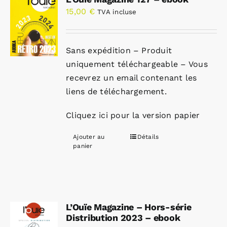
15,00
€
TVA incluse
Sans expédition – Produit
uniquement téléchargeable – Vous
recevrez un email contenant les
liens de téléchargement.
Cliquez ici pour la version papier
Ajouter au
Détails
panier
L’Ouïe Magazine – Hors-série
Distribution 2023 – ebook