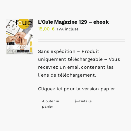
L’Ouïe Magazine 129 – ebook
15,00
€
TVA incluse
Sans expédition – Produit
uniquement téléchargeable – Vous
recevrez un email contenant les
liens de téléchargement.
Cliquez ici pour la version papier
Ajouter au
Détails
panier