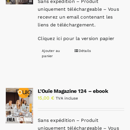
Sans expédition – Produit
uniquement téléchargeable – Vous
recevrez un email contenant les
liens de téléchargement.
Cliquez ici pour la version papier
Ajouter au
Détails
panier
L’Ouïe Magazine 124 – ebook
15,00
€
TVA incluse
Sans expédition – Produit
uniquement téléchargeable – Vous