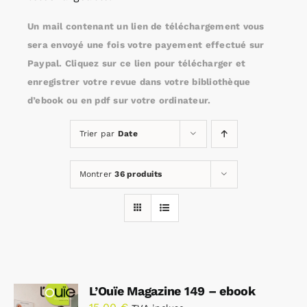
Un mail contenant un lien de téléchargement vous
Rechercher:
sera envoyé une fois votre payement effectué sur
Paypal. Cliquez sur ce lien pour télécharger et
enregistrer votre revue dans votre bibliothèque
Annonces emploi
d’ebook ou en pdf sur votre ordinateur.
Trier par
Date
Montrer
36 produits
L’Ouïe Magazine 149 – ebook