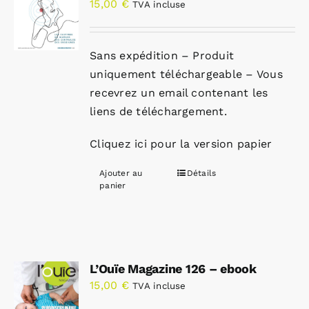
15,00
€
TVA incluse
Sans expédition – Produit
uniquement téléchargeable – Vous
recevrez un email contenant les
liens de téléchargement.
Cliquez ici pour la version papier
Ajouter au
Détails
panier
L’Ouïe Magazine 126 – ebook
15,00
€
TVA incluse