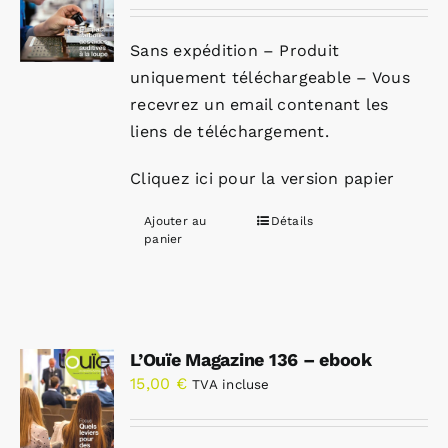
Sans expédition – Produit
uniquement téléchargeable – Vous
recevrez un email contenant les
liens de téléchargement.
Cliquez ici pour la version papier
Ajouter au
Détails
panier
L’Ouïe Magazine 136 – ebook
15,00
€
TVA incluse