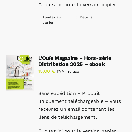
Cliquez ici pour la version papier
Ajouter au
Détails
panier
L’Ouïe Magazine – Hors-série
Distribution 2025 – ebook
15,00
€
TVA incluse
Sans expédition – Produit
uniquement téléchargeable – Vous
recevrez un email contenant les
liens de téléchargement.
Cliquez ici pour la version papier