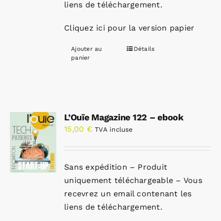
liens de téléchargement.
Cliquez ici pour la version papier
Ajouter au
Détails
panier
L’Ouïe Magazine 122 – ebook
15,00
€
TVA incluse
Sans expédition – Produit
uniquement téléchargeable – Vous
recevrez un email contenant les
liens de téléchargement.