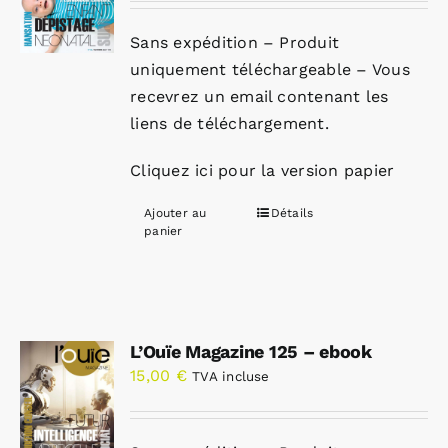
Sans expédition – Produit
uniquement téléchargeable – Vous
recevrez un email contenant les
liens de téléchargement.
Cliquez ici pour la version papier
Ajouter au
Détails
panier
L’Ouïe Magazine 125 – ebook
15,00
€
TVA incluse