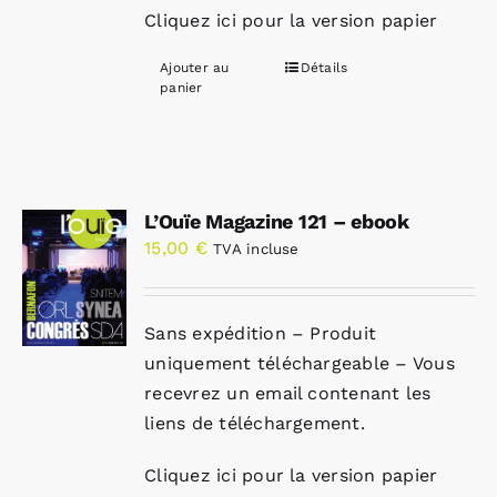
Cliquez ici pour la version papier
Ajouter au
Détails
panier
L’Ouïe Magazine 121 – ebook
15,00
€
TVA incluse
Sans expédition – Produit
uniquement téléchargeable – Vous
recevrez un email contenant les
liens de téléchargement.
Cliquez ici pour la version papier