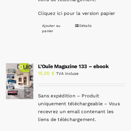
Cliquez ici pour la version papier
Ajouter au
Détails
panier
L’Ouïe Magazine 133 – ebook
15,00
€
TVA incluse
Sans expédition – Produit
uniquement téléchargeable – Vous
recevrez un email contenant les
liens de téléchargement.