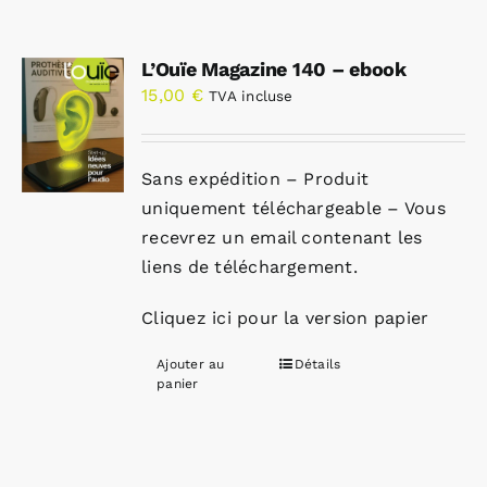
L’Ouïe Magazine 140 – ebook
15,00
€
TVA incluse
Sans expédition – Produit
uniquement téléchargeable – Vous
recevrez un email contenant les
liens de téléchargement.
Cliquez ici pour la version papier
Ajouter au
Détails
panier