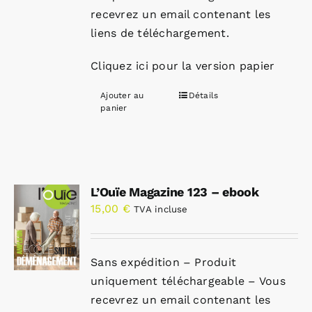
recevrez un email contenant les
liens de téléchargement.
Cliquez ici pour la version papier
Ajouter au
Détails
panier
L’Ouïe Magazine 123 – ebook
15,00
€
TVA incluse
Sans expédition – Produit
uniquement téléchargeable – Vous
recevrez un email contenant les