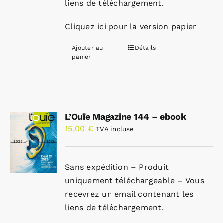
liens de téléchargement.
Cliquez ici pour la version papier
Ajouter au
Détails
panier
L’Ouïe Magazine 144 – ebook
15,00
€
TVA incluse
Sans expédition – Produit
uniquement téléchargeable – Vous
recevrez un email contenant les
liens de téléchargement.