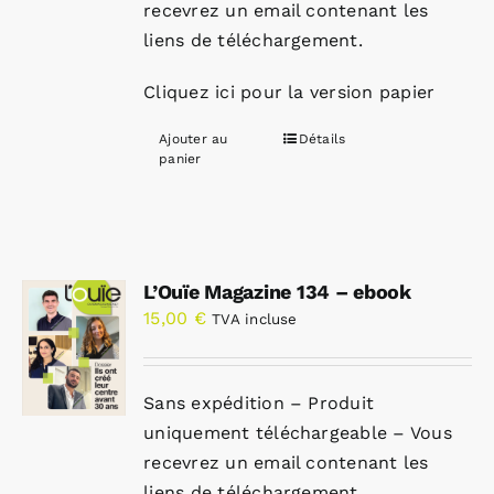
recevrez un email contenant les
liens de téléchargement.
Cliquez ici pour la version papier
Ajouter au
Détails
panier
L’Ouïe Magazine 134 – ebook
15,00
€
TVA incluse
Sans expédition – Produit
uniquement téléchargeable – Vous
recevrez un email contenant les
liens de téléchargement.