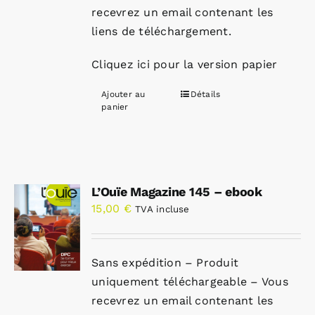
recevrez un email contenant les
liens de téléchargement.
Cliquez ici pour la version papier
Ajouter au
Détails
panier
L’Ouïe Magazine 145 – ebook
15,00
€
TVA incluse
Sans expédition – Produit
uniquement téléchargeable – Vous
recevrez un email contenant les