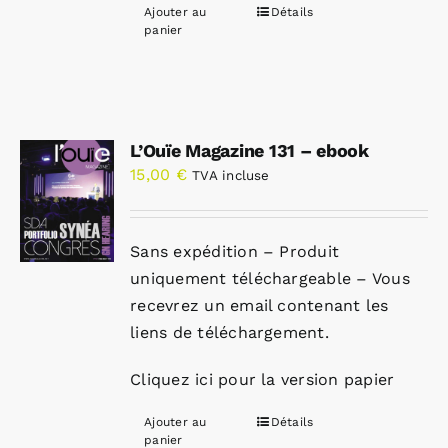
Ajouter au
Détails
panier
L’Ouïe Magazine 131 – ebook
15,00
€
TVA incluse
Sans expédition – Produit
uniquement téléchargeable – Vous
recevrez un email contenant les
liens de téléchargement.
Cliquez ici pour la version papier
Ajouter au
Détails
panier