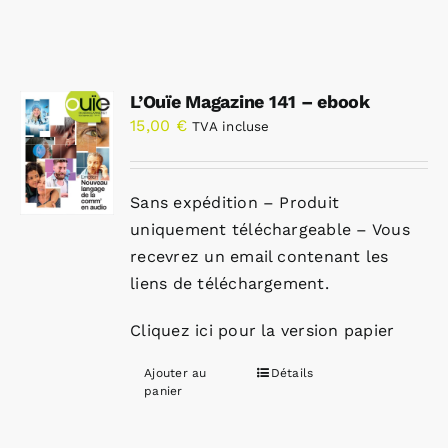
L’Ouïe Magazine 141 – ebook
15,00
€
TVA incluse
Sans expédition – Produit
uniquement téléchargeable – Vous
recevrez un email contenant les
liens de téléchargement.
Cliquez ici pour la version papier
Ajouter au
Détails
panier