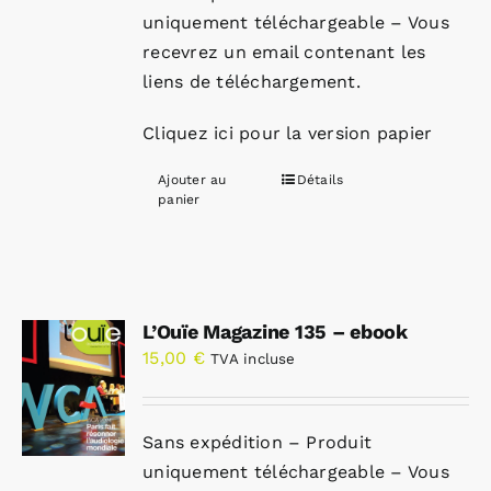
uniquement téléchargeable – Vous
recevrez un email contenant les
liens de téléchargement.
Cliquez ici pour la version papier
Ajouter au
Détails
panier
L’Ouïe Magazine 135 – ebook
15,00
€
TVA incluse
Sans expédition – Produit
uniquement téléchargeable – Vous