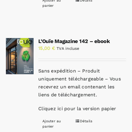
Ajouter au
Détails
panier
L’Ouïe Magazine 142 – ebook
15,00
€
TVA incluse
Sans expédition – Produit
uniquement téléchargeable – Vous
recevrez un email contenant les
liens de téléchargement.
Cliquez ici pour la version papier
Ajouter au
Détails
panier