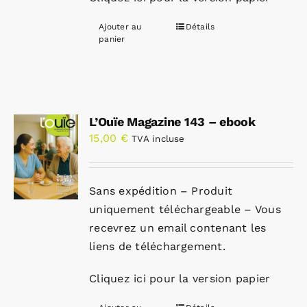
Ajouter au
Détails
panier
L’Ouïe Magazine 143 – ebook
15,00
€
TVA incluse
Sans expédition – Produit
uniquement téléchargeable – Vous
recevrez un email contenant les
liens de téléchargement.
Cliquez ici pour la version papier