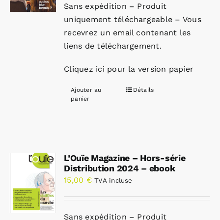
Sans expédition – Produit
uniquement téléchargeable – Vous
recevrez un email contenant les
liens de téléchargement.
Cliquez ici pour la version papier
Ajouter au
Détails
panier
L’Ouïe Magazine – Hors-série
Distribution 2024 – ebook
15,00
€
TVA incluse
Sans expédition – Produit