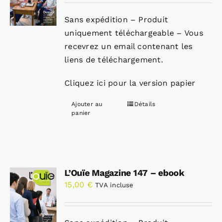
Sans expédition – Produit
uniquement téléchargeable – Vous
recevrez un email contenant les
liens de téléchargement.
Cliquez ici pour la version papier
Ajouter au
Détails
panier
L’Ouïe Magazine 147 – ebook
15,00
€
TVA incluse