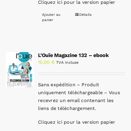
Cliquez ici pour la version papier
Ajouter au
Détails
panier
L’Ouïe Magazine 132 – ebook
15,00
€
TVA incluse
Sans expédition – Produit
uniquement téléchargeable – Vous
recevrez un email contenant les
liens de téléchargement.
Cliquez ici pour la version papier