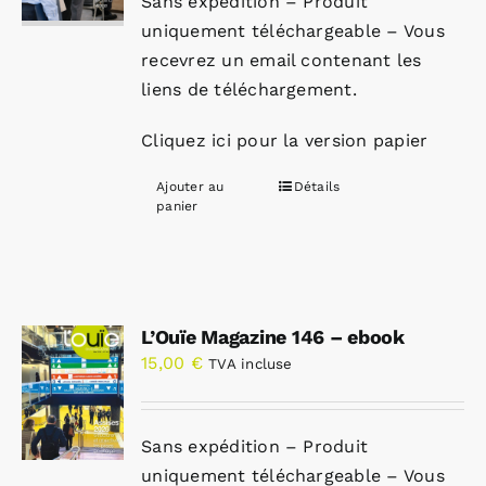
Sans expédition – Produit
uniquement téléchargeable – Vous
recevrez un email contenant les
liens de téléchargement.
Cliquez ici pour la version papier
Ajouter au
Détails
panier
L’Ouïe Magazine 146 – ebook
15,00
€
TVA incluse
Sans expédition – Produit
uniquement téléchargeable – Vous