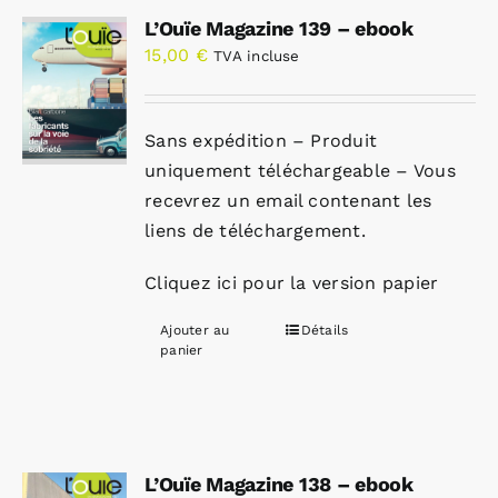
L’Ouïe Magazine 139 – ebook
15,00
€
TVA incluse
Sans expédition – Produit
uniquement téléchargeable – Vous
recevrez un email contenant les
liens de téléchargement.
Cliquez ici pour la version papier
Ajouter au
Détails
panier
L’Ouïe Magazine 138 – ebook