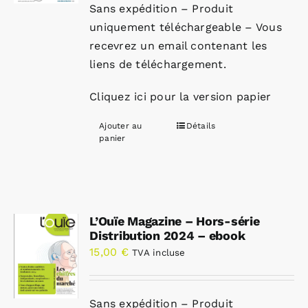
Sans expédition – Produit
uniquement téléchargeable – Vous
recevrez un email contenant les
liens de téléchargement.
Cliquez ici pour la version papier
Ajouter au
Détails
panier
L’Ouïe Magazine – Hors-série
Distribution 2024 – ebook
15,00
€
TVA incluse
Sans expédition – Produit