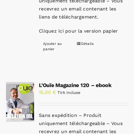
uniquement téléchargeable – Vous
recevrez un email contenant les
liens de téléchargement.
Cliquez ici pour la version papier
Ajouter au
Détails
panier
L’Ouïe Magazine 120 – ebook
15,00
€
TVA incluse
Sans expédition – Produit
uniquement téléchargeable – Vous
recevrez un email contenant les