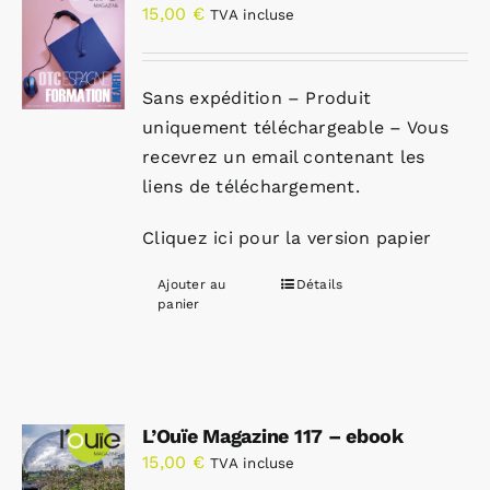
15,00
€
TVA incluse
Sans expédition – Produit
uniquement téléchargeable – Vous
recevrez un email contenant les
liens de téléchargement.
Cliquez ici pour la version papier
Ajouter au
Détails
panier
L’Ouïe Magazine 117 – ebook
15,00
€
TVA incluse