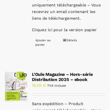
uniquement téléchargeable – Vous
recevrez un email contenant les
liens de téléchargement.
Cliquez ici pour la version papier
Ajouter au
Détails
panier
L’Ouïe Magazine – Hors-série
Distribution 2025 – ebook
15,00
€
TVA incluse
Sans expédition – Produit