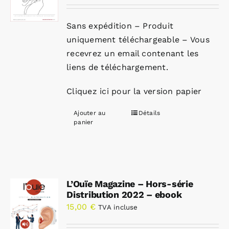
Sans expédition – Produit
uniquement téléchargeable – Vous
recevrez un email contenant les
liens de téléchargement.
Cliquez ici pour la version papier
Ajouter au
Détails
panier
L’Ouïe Magazine – Hors-série
Distribution 2022 – ebook
15,00
€
TVA incluse