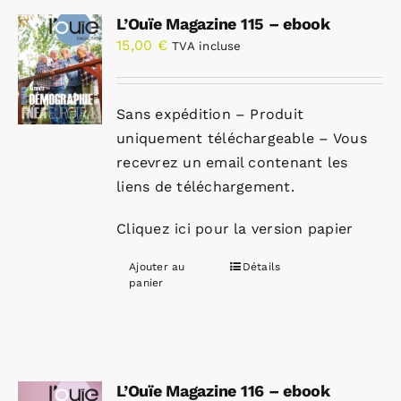
L’Ouïe Magazine 115 – ebook
15,00
€
TVA incluse
Sans expédition – Produit
uniquement téléchargeable – Vous
recevrez un email contenant les
liens de téléchargement.
Cliquez ici pour la version papier
Ajouter au
Détails
panier
L’Ouïe Magazine 116 – ebook