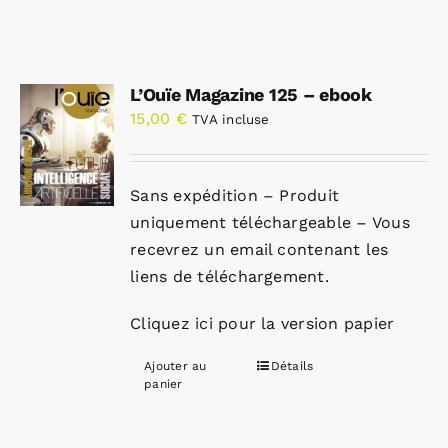
L’Ouïe Magazine 125 – ebook
15,00
€
TVA incluse
Sans expédition – Produit
uniquement téléchargeable – Vous
recevrez un email contenant les
liens de téléchargement.
Cliquez ici pour la version papier
Ajouter au
Détails
panier