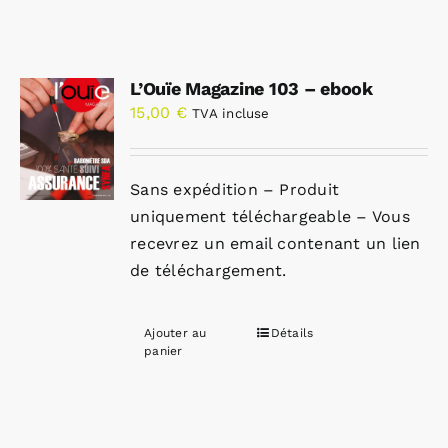
L’Ouïe Magazine 103 – ebook
15,00
€
TVA incluse
Sans expédition – Produit
uniquement téléchargeable – Vous
recevrez un email contenant un lien
de téléchargement.
Ajouter au
Détails
panier