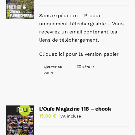
Sans expédition – Produit
uniquement téléchargeable – Vous
recevrez un email contenant les
liens de téléchargement.
Cliquez ici pour la version papier
Ajouter au
Détails
panier
L’Ouïe Magazine 118 – ebook
15,00
€
TVA incluse