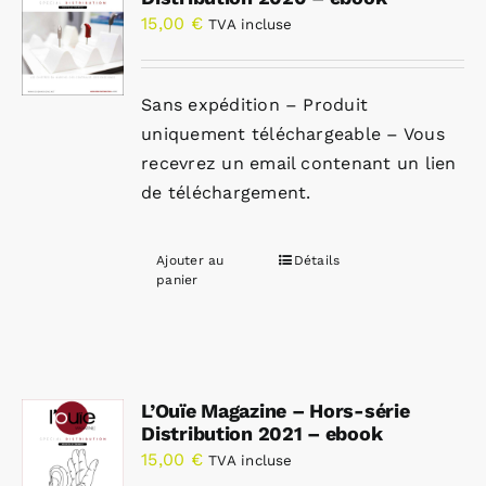
15,00
€
TVA incluse
Sans expédition – Produit
uniquement téléchargeable – Vous
recevrez un email contenant un lien
de téléchargement.
Ajouter au
Détails
panier
L’Ouïe Magazine – Hors-série
Distribution 2021 – ebook
15,00
€
TVA incluse