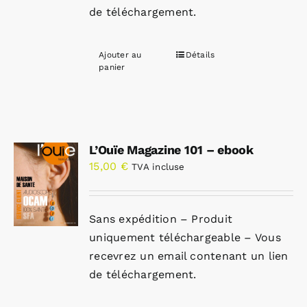
de téléchargement.
Ajouter au
Détails
panier
L’Ouïe Magazine 101 – ebook
15,00
€
TVA incluse
Sans expédition – Produit
uniquement téléchargeable – Vous
recevrez un email contenant un lien
de téléchargement.