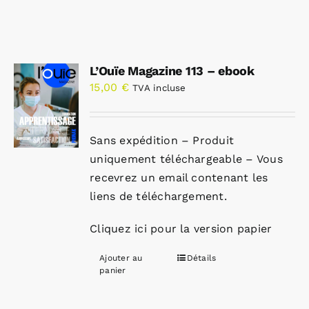
L’Ouïe Magazine 113 – ebook
15,00
€
TVA incluse
Sans expédition – Produit
uniquement téléchargeable – Vous
recevrez un email contenant les
liens de téléchargement.
Cliquez ici pour la version papier
Ajouter au
Détails
panier