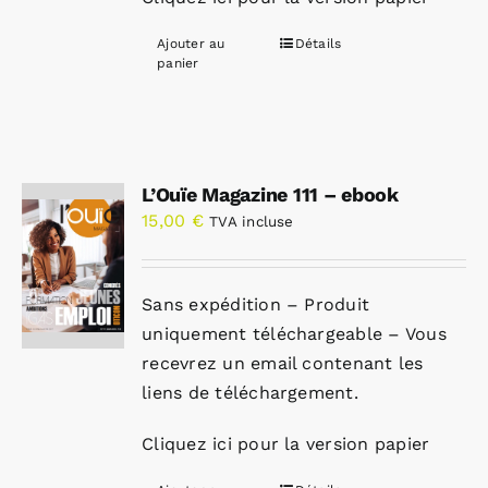
Ajouter au
Détails
panier
L’Ouïe Magazine 111 – ebook
15,00
€
TVA incluse
Sans expédition – Produit
uniquement téléchargeable – Vous
recevrez un email contenant les
liens de téléchargement.
Cliquez ici pour la version papier