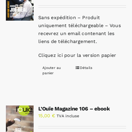
Sans expédition – Produit
uniquement téléchargeable – Vous
recevrez un email contenant les
liens de téléchargement.
Cliquez ici pour la version papier
Ajouter au
Détails
panier
L’Ouïe Magazine 106 – ebook
15,00
€
TVA incluse