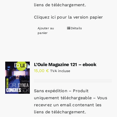
liens de téléchargement.
Cliquez ici pour la version papier
Ajouter au
Détails
panier
L’Ouïe Magazine 121 – ebook
15,00
€
TVA incluse
Sans expédition – Produit
uniquement téléchargeable – Vous
recevrez un email contenant les
liens de téléchargement.