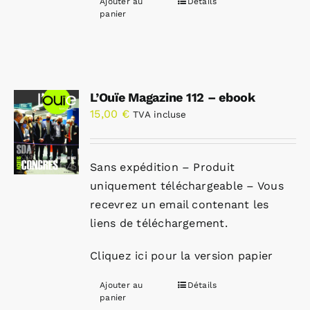
Ajouter au
Détails
panier
L’Ouïe Magazine 112 – ebook
15,00
€
TVA incluse
Sans expédition – Produit
uniquement téléchargeable – Vous
recevrez un email contenant les
liens de téléchargement.
Cliquez ici pour la version papier
Ajouter au
Détails
panier