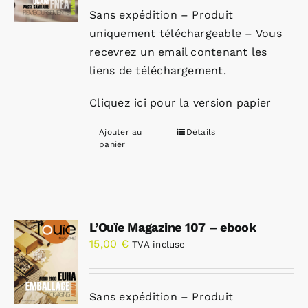
Sans expédition – Produit
uniquement téléchargeable – Vous
recevrez un email contenant les
liens de téléchargement.
Cliquez ici pour la version papier
Ajouter au
Détails
panier
L’Ouïe Magazine 107 – ebook
15,00
€
TVA incluse
Sans expédition – Produit