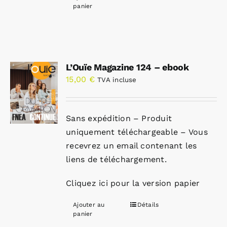
panier
L’Ouïe Magazine 124 – ebook
15,00
€
TVA incluse
Sans expédition – Produit
uniquement téléchargeable – Vous
recevrez un email contenant les
liens de téléchargement.
Cliquez ici pour la version papier
Ajouter au
Détails
panier