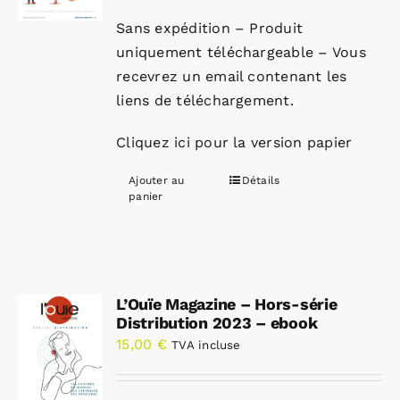
Sans expédition – Produit
uniquement téléchargeable – Vous
recevrez un email contenant les
liens de téléchargement.
Cliquez ici pour la version papier
Ajouter au
Détails
panier
L’Ouïe Magazine – Hors-série
Distribution 2023 – ebook
15,00
€
TVA incluse