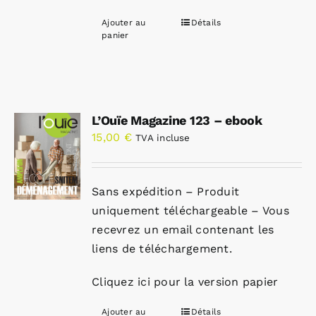
Ajouter au
Détails
panier
L’Ouïe Magazine 123 – ebook
15,00
€
TVA incluse
Sans expédition – Produit
uniquement téléchargeable – Vous
recevrez un email contenant les
liens de téléchargement.
Cliquez ici pour la version papier
Ajouter au
Détails