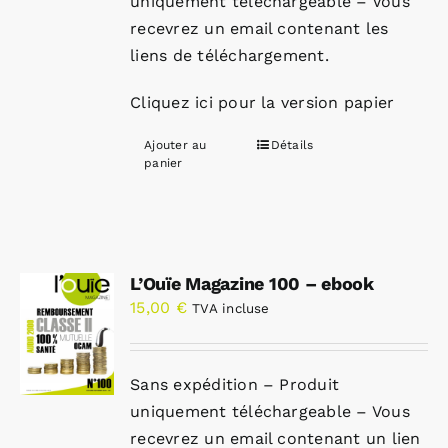
uniquement téléchargeable – Vous
recevrez un email contenant les
liens de téléchargement.
Cliquez ici pour la version papier
Ajouter au
Détails
panier
L’Ouïe Magazine 100 – ebook
15,00
€
TVA incluse
Sans expédition – Produit
uniquement téléchargeable – Vous
recevrez un email contenant un lien