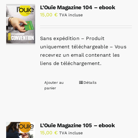
L’Ouïe Magazine 104 – ebook
15,00
€
TVA incluse
Sans expédition – Produit
uniquement téléchargeable – Vous
recevrez un email contenant les
liens de téléchargement.
Ajouter au
Détails
panier
L’Ouïe Magazine 105 – ebook
15,00
€
TVA incluse