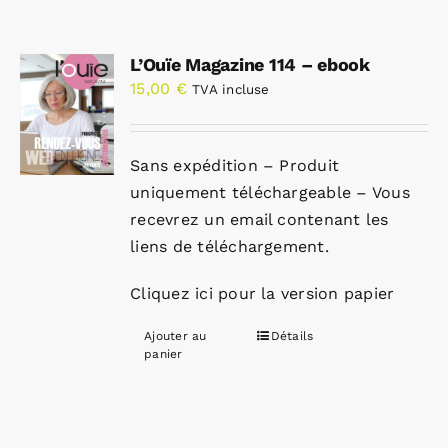
L’Ouïe Magazine 114 – ebook
15,00
€
TVA incluse
Sans expédition – Produit
uniquement téléchargeable – Vous
recevrez un email contenant les
liens de téléchargement.
Cliquez ici pour la version papier
Ajouter au
Détails
panier