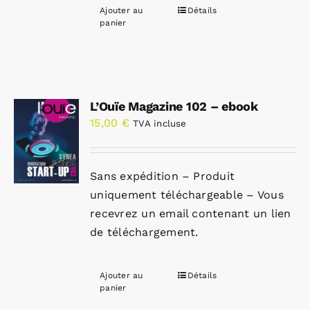
Ajouter au
Détails
panier
L’Ouïe Magazine 102 – ebook
15,00
€
TVA incluse
Sans expédition – Produit
uniquement téléchargeable – Vous
recevrez un email contenant un lien
de téléchargement.
Ajouter au
Détails
panier