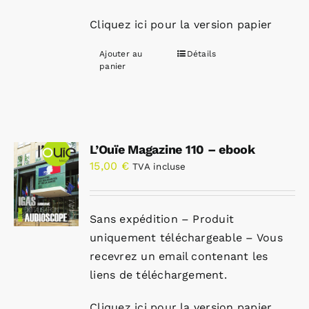
Cliquez ici pour la version papier
Ajouter au
Détails
panier
L’Ouïe Magazine 110 – ebook
15,00
€
TVA incluse
Sans expédition – Produit
uniquement téléchargeable – Vous
recevrez un email contenant les
liens de téléchargement.
Cliquez ici pour la version papier