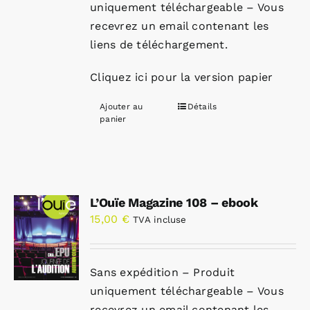
uniquement téléchargeable – Vous
recevrez un email contenant les
liens de téléchargement.
Cliquez ici pour la version papier
Ajouter au
Détails
panier
L’Ouïe Magazine 108 – ebook
15,00
€
TVA incluse
Sans expédition – Produit
uniquement téléchargeable – Vous
recevrez un email contenant les