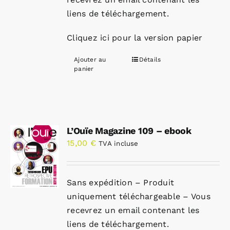
liens de téléchargement.
Cliquez ici pour la version papier
Ajouter au
Détails
panier
L’Ouïe Magazine 109 – ebook
15,00
€
TVA incluse
Sans expédition – Produit
uniquement téléchargeable – Vous
recevrez un email contenant les
liens de téléchargement.