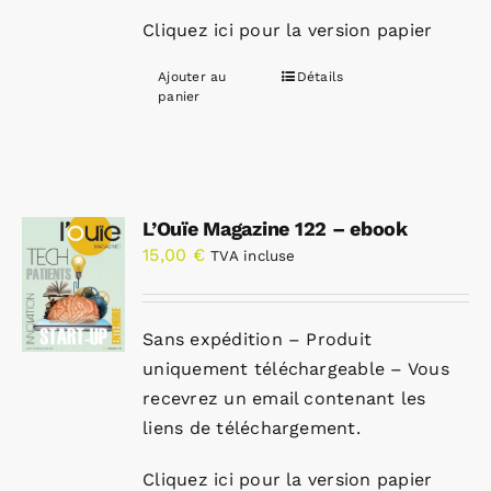
Cliquez ici pour la version papier
Ajouter au
Détails
panier
L’Ouïe Magazine 122 – ebook
15,00
€
TVA incluse
Sans expédition – Produit
uniquement téléchargeable – Vous
recevrez un email contenant les
liens de téléchargement.
Cliquez ici pour la version papier