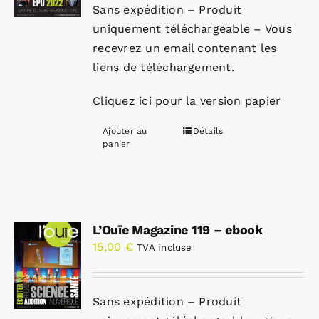
Sans expédition – Produit
uniquement téléchargeable – Vous
recevrez un email contenant les
liens de téléchargement.
Cliquez ici pour la version papier
Ajouter au
Détails
panier
L’Ouïe Magazine 119 – ebook
15,00
€
TVA incluse
Sans expédition – Produit