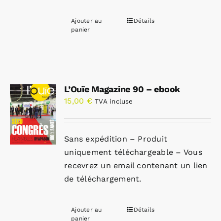
Ajouter au
Détails
panier
L’Ouïe Magazine 90 – ebook
15,00
€
TVA incluse
Sans expédition – Produit
uniquement téléchargeable – Vous
recevrez un email contenant un lien
de téléchargement.
Ajouter au
Détails
panier