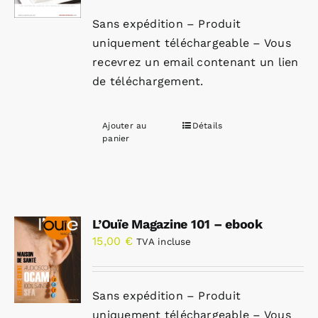
Sans expédition – Produit
uniquement téléchargeable – Vous
recevrez un email contenant un lien
de téléchargement.
Ajouter au
Détails
panier
L’Ouïe Magazine 101 – ebook
15,00
€
TVA incluse
Sans expédition – Produit
uniquement téléchargeable – Vous