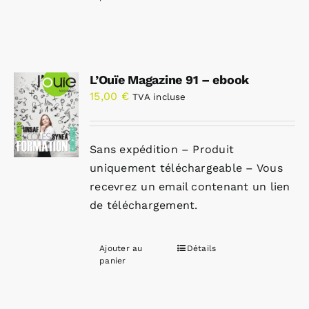
L’Ouïe Magazine 91 – ebook
15,00
€
TVA incluse
Sans expédition – Produit
uniquement téléchargeable – Vous
recevrez un email contenant un lien
de téléchargement.
Ajouter au
Détails
panier