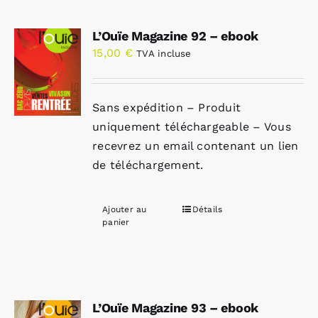
L’Ouïe Magazine 92 – ebook
15,00
€
TVA incluse
Sans expédition – Produit
uniquement téléchargeable – Vous
recevrez un email contenant un lien
de téléchargement.
Ajouter au
Détails
panier
L’Ouïe Magazine 93 – ebook