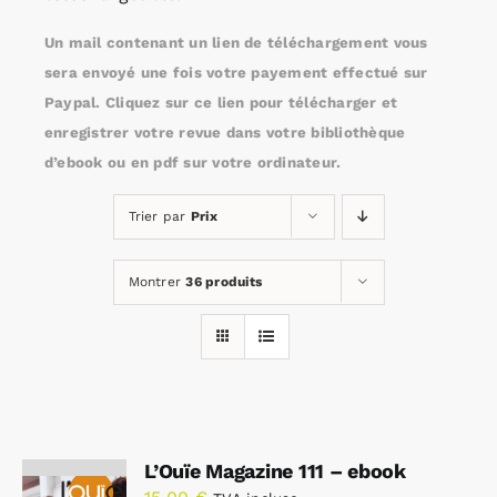
Un mail contenant un lien de téléchargement vous
Rechercher:
sera envoyé une fois votre payement effectué sur
Paypal. Cliquez sur ce lien pour télécharger et
enregistrer votre revue dans votre bibliothèque
Annonces emploi
d’ebook ou en pdf sur votre ordinateur.
Trier par
Prix
Montrer
36 produits
L’Ouïe Magazine 111 – ebook