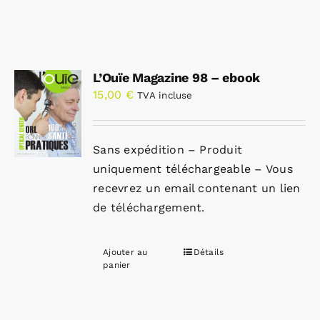
L’Ouïe Magazine 98 – ebook
15,00
€
TVA incluse
Sans expédition – Produit
uniquement téléchargeable – Vous
recevrez un email contenant un lien
de téléchargement.
Ajouter au
Détails
panier