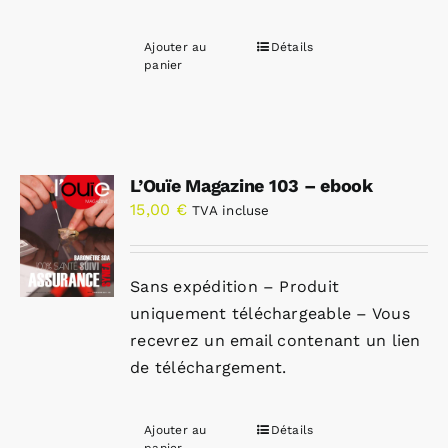
Ajouter au
Détails
panier
L’Ouïe Magazine 103 – ebook
15,00
€
TVA incluse
Sans expédition – Produit
uniquement téléchargeable – Vous
recevrez un email contenant un lien
de téléchargement.
Ajouter au
Détails