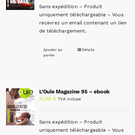
Sans expédition – Produit
uniquement téléchargeable – Vous
recevrez un email contenant un lien
de téléchargement.
Ajouter au
Détails
panier
L’Ouïe Magazine 95 – ebook
15,00
€
TVA incluse
Sans expédition – Produit
uniquement téléchargeable – Vous