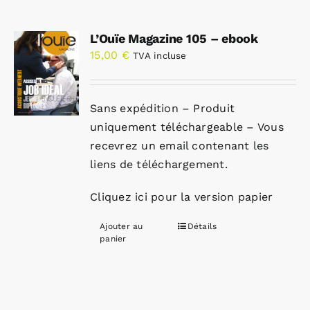
L’Ouïe Magazine 105 – ebook
15,00
€
TVA incluse
Sans expédition – Produit
uniquement téléchargeable – Vous
recevrez un email contenant les
liens de téléchargement.
Cliquez ici pour la version papier
Ajouter au
Détails
panier