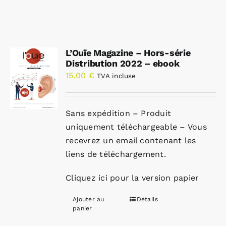
L’Ouïe Magazine – Hors-série
Distribution 2022 – ebook
15,00
€
TVA incluse
Sans expédition – Produit
uniquement téléchargeable – Vous
recevrez un email contenant les
liens de téléchargement.
Cliquez ici pour la version papier
Ajouter au
Détails
panier