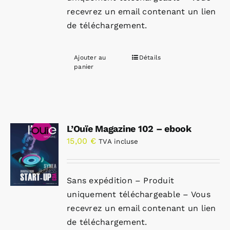
recevrez un email contenant un lien
de téléchargement.
Ajouter au
Détails
panier
L’Ouïe Magazine 102 – ebook
15,00
€
TVA incluse
Sans expédition – Produit
uniquement téléchargeable – Vous
recevrez un email contenant un lien
de téléchargement.