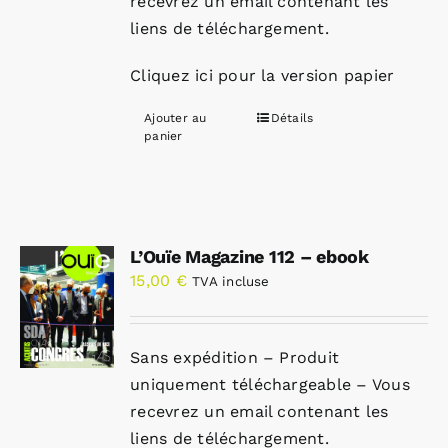
recevrez un email contenant les
liens de téléchargement.
Cliquez ici pour la version papier
Ajouter au
Détails
panier
L’Ouïe Magazine 112 – ebook
15,00
€
TVA incluse
Sans expédition – Produit
uniquement téléchargeable – Vous
recevrez un email contenant les
liens de téléchargement.