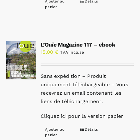
Ajouter au
Détails
panier
L’Ouïe Magazine 117 – ebook
15,00
€
TVA incluse
Sans expédition – Produit
uniquement téléchargeable – Vous
recevrez un email contenant les
liens de téléchargement.
Cliquez ici pour la version papier
Ajouter au
Détails
panier