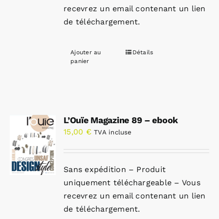
recevrez un email contenant un lien
de téléchargement.
Ajouter au
Détails
panier
L’Ouïe Magazine 89 – ebook
15,00
€
TVA incluse
Sans expédition – Produit
uniquement téléchargeable – Vous
recevrez un email contenant un lien
de téléchargement.