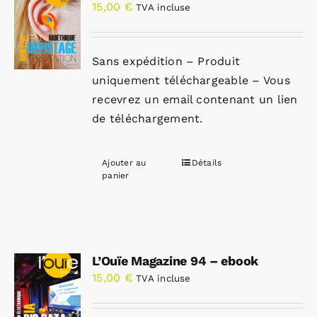
15,00
€
TVA incluse
Sans expédition – Produit
uniquement téléchargeable – Vous
recevrez un email contenant un lien
de téléchargement.
Ajouter au
Détails
panier
L’Ouïe Magazine 94 – ebook
15,00
€
TVA incluse