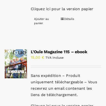
Cliquez ici pour la version papier
Ajouter au
Détails
panier
L’Ouïe Magazine 115 – ebook
15,00
€
TVA incluse
Sans expédition – Produit
uniquement téléchargeable – Vous
recevrez un email contenant les
liens de téléchargement.
Cliquez ici pour la version papier