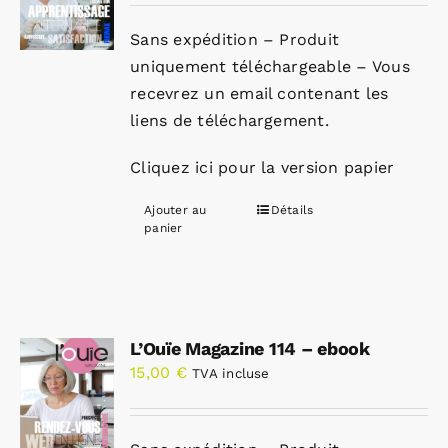
Sans expédition – Produit
uniquement téléchargeable – Vous
recevrez un email contenant les
liens de téléchargement.
Cliquez ici pour la version papier
Ajouter au
Détails
panier
L’Ouïe Magazine 114 – ebook
15,00
€
TVA incluse