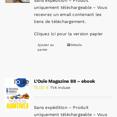
Sans expédition – Produit
uniquement téléchargeable – Vous
recevrez un email contenant les
liens de téléchargement.
Cliquez ici pour la version papier
Ajouter au
Détails
panier
L’Ouïe Magazine 88 – ebook
15,00
€
TVA incluse
Sans expédition – Produit
uniquement téléchargeable – Vous