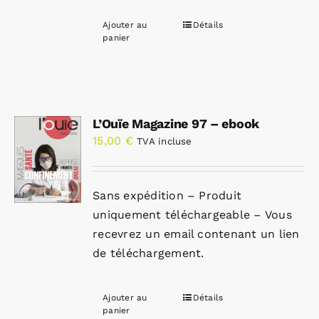
Ajouter au
Détails
panier
L’Ouïe Magazine 97 – ebook
15,00
€
TVA incluse
Sans expédition – Produit
uniquement téléchargeable – Vous
recevrez un email contenant un lien
de téléchargement.
Ajouter au
Détails
panier