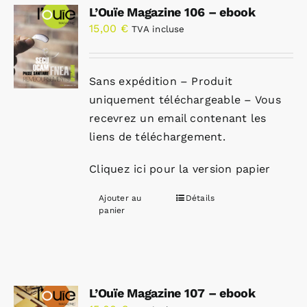
L’Ouïe Magazine 106 – ebook
15,00
€
TVA incluse
Sans expédition – Produit
uniquement téléchargeable – Vous
recevrez un email contenant les
liens de téléchargement.
Cliquez ici pour la version papier
Ajouter au
Détails
panier
L’Ouïe Magazine 107 – ebook