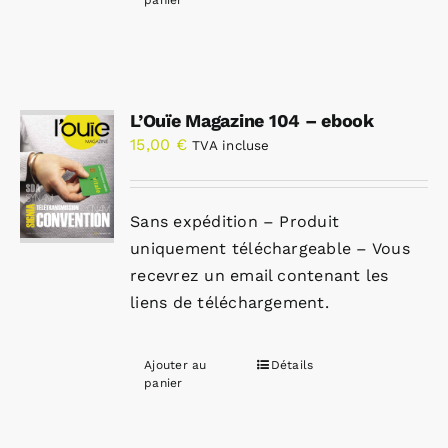
panier
L’Ouïe Magazine 104 – ebook
15,00
€
TVA incluse
Sans expédition – Produit
uniquement téléchargeable – Vous
recevrez un email contenant les
liens de téléchargement.
Ajouter au
Détails
panier