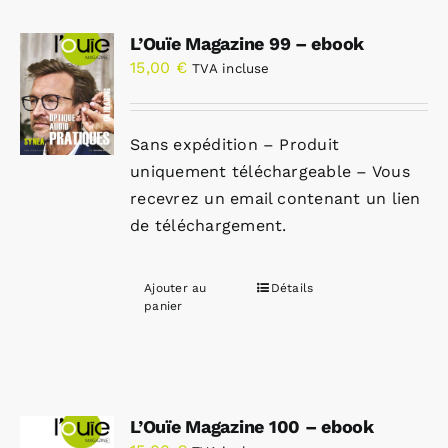
L’Ouïe Magazine 99 – ebook
15,00
€
TVA incluse
Sans expédition – Produit
uniquement téléchargeable – Vous
recevrez un email contenant un lien
de téléchargement.
Ajouter au
Détails
panier
L’Ouïe Magazine 100 – ebook