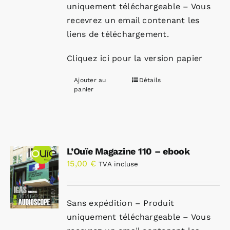
uniquement téléchargeable – Vous
recevrez un email contenant les
liens de téléchargement.
Cliquez ici pour la version papier
Ajouter au
Détails
panier
L’Ouïe Magazine 110 – ebook
15,00
€
TVA incluse
Sans expédition – Produit
uniquement téléchargeable – Vous