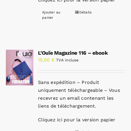
Ajouter au
Détails
panier
L’Ouïe Magazine 116 – ebook
15,00
€
TVA incluse
Sans expédition – Produit
uniquement téléchargeable – Vous
recevrez un email contenant les
liens de téléchargement.
Cliquez ici pour la version papier