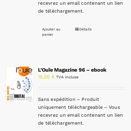
recevrez un email contenant un lien
de téléchargement.
Ajouter au
Détails
panier
L’Ouïe Magazine 96 – ebook
15,00
€
TVA incluse
Sans expédition – Produit
uniquement téléchargeable – Vous
recevrez un email contenant un lien
de téléchargement.