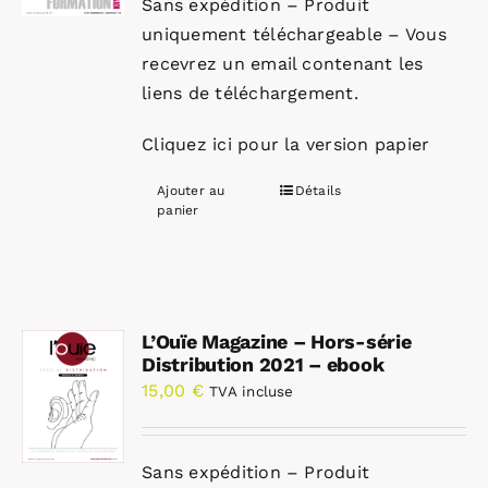
Sans expédition – Produit
uniquement téléchargeable – Vous
recevrez un email contenant les
liens de téléchargement.
Cliquez ici pour la version papier
Ajouter au
Détails
panier
L’Ouïe Magazine – Hors-série
Distribution 2021 – ebook
15,00
€
TVA incluse
Sans expédition – Produit